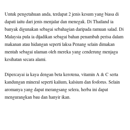
Untuk pengetahuan anda, terdapat 2 jenis kesum yang biasa di
dapati iaitu dari jenis menjalar dan menegak. Di Thailand ia
banyak digunakan sebagai sebahagian daripada ramuan salad. Di
Malaysia pula ia dijadikan sebagai bahan penambah perisa dalam
makanan atau hidangan seperti laksa Penang selain dimakan
mentah sebagai ulaman oleh mereka yang cenderung menjaga
kesihatan secara alami.
Dipercayai ia kaya dengan beta kerotena, vitamin A & C serta
kandungan mineral seperti kalium, kalsium dan fosforus. Selain
aromanya yang dapat merangsang selera, herba ini dapat
mengurangkan bau dan hanyir ikan.