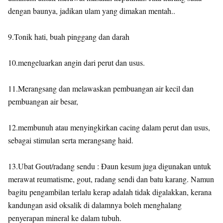
dengan baunya, jadikan ulam yang dimakan mentah..
9.Tonik hati, buah pinggang dan darah
10.mengeluarkan angin dari perut dan usus.
11.Merangsang dan melawaskan pembuangan air kecil dan
pembuangan air besar,
12.membunuh atau menyingkirkan cacing dalam perut dan usus,
sebagai stimulan serta merangsang haid.
13.Ubat Gout/radang sendu : Ðaun kesum juga digunakan untuk
merawat reumatisme, gout, radang sendi dan batu karang. Namun
bagitu pengambilan terlalu kerap adalah tidak digalakkan, kerana
kandungan asid oksalik di dalamnya boleh menghalang
penyerapan mineral ke dalam tubuh.