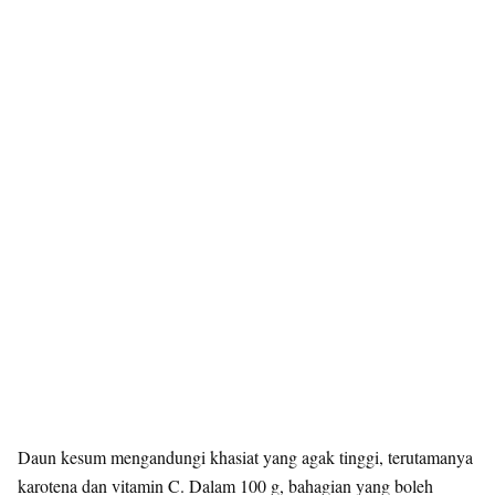
Daun kesum mengandungi khasiat yang agak tinggi, terutamanya
karotena dan vitamin C. Dalam 100 g, bahagian yang boleh