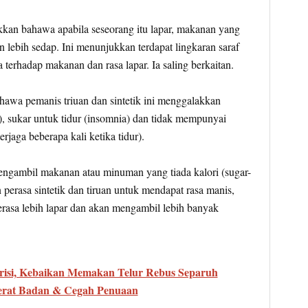
kkan bahawa apabila seseorang itu lapar, makanan yang
 lebih sedap. Ini menunjukkan terdapat lingkaran saraf
terhadap makanan dan rasa lapar. Ia saling berkaitan.
hawa pemanis triuan dan sintetik ini menggalakkan
f), sukar untuk tidur (insomnia) dan tidak mempunyai
erjaga beberapa kali ketika tidur).
engambil makanan atau minuman yang tiada kalori (sugar-
perasa sintetik dan tiruan untuk mendapat rasa manis,
rasa lebih lapar dan akan mengambil lebih banyak
risi, Kebaikan Memakan Telur Rebus Separuh
erat Badan & Cegah Penuaan