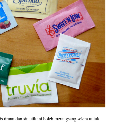
 tiruan dan sintetik ini boleh merangsang selera untuk