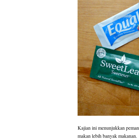
Kajian ini menunjukkan pemanis
makan lebih banyak makanan.