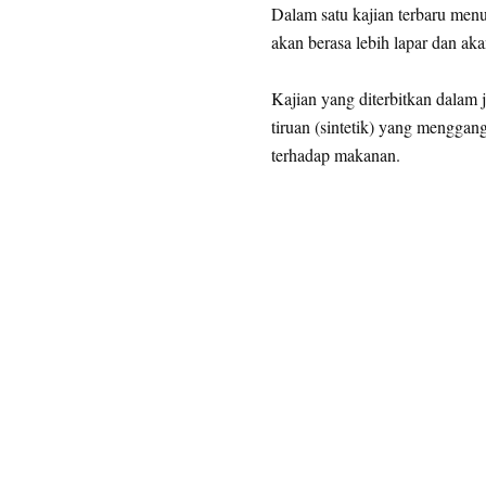
Dalam satu kajian terbaru men
akan berasa lebih lapar dan ak
Kajian yang diterbitkan dalam
tiruan (sintetik) yang menggan
terhadap makanan.