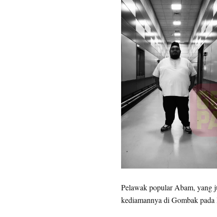
Pelawak popular Abam, yang j
kediamannya di Gombak pada I