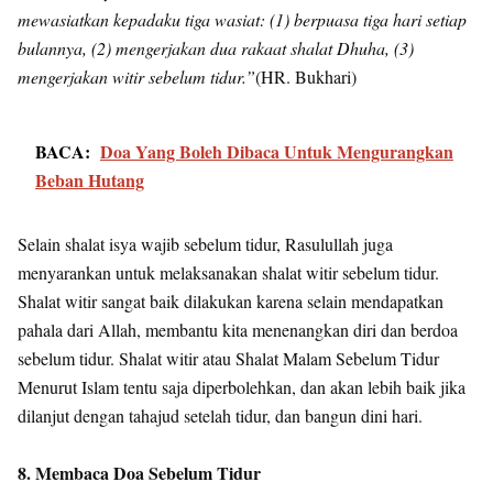
mewasiatkan kepadaku tiga wasiat: (1) berpuasa tiga hari setiap
bulannya, (2) mengerjakan dua rakaat shalat Dhuha, (3)
mengerjakan witir sebelum tidur.”
(HR. Bukhari)
BACA:
Doa Yang Boleh Dibaca Untuk Mengurangkan
Beban Hutang
Selain shalat isya wajib sebelum tidur, Rasulullah juga
menyarankan untuk melaksanakan shalat witir sebelum tidur.
Shalat witir sangat baik dilakukan karena selain mendapatkan
pahala dari Allah, membantu kita menenangkan diri dan berdoa
sebelum tidur. Shalat witir atau Shalat Malam Sebelum Tidur
Menurut Islam tentu saja diperbolehkan, dan akan lebih baik jika
dilanjut dengan tahajud setelah tidur, dan bangun dini hari.
8. Membaca Doa Sebelum Tidur