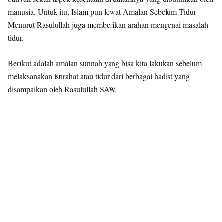
manusia. Untuk itu, Islam pun lewat Amalan Sebelum Tidur
Menurut Rasulullah juga memberikan arahan mengenai masalah
tidur.
Berikut adalah amalan sunnah yang bisa kita lakukan sebelum
melaksanakan istirahat atau tidur dari berbagai hadist yang
disampaikan oleh Rasulullah SAW.