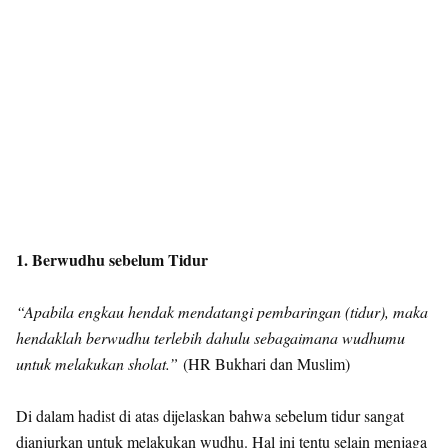
1. Berwudhu sebelum Tidur
“Apabila engkau hendak mendatangi pembaringan (tidur), maka
hendaklah berwudhu terlebih dahulu sebagaimana wudhumu
untuk melakukan sholat.”
(HR Bukhari dan Muslim)
Di dalam hadist di atas dijelaskan bahwa sebelum tidur sangat
dianjurkan untuk melakukan wudhu. Hal ini tentu selain menjaga