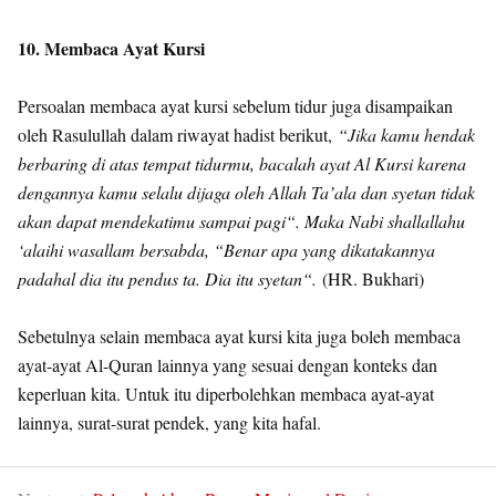
10. Membaca Ayat Kursi
Persoalan membaca ayat kursi sebelum tidur juga disampaikan
oleh Rasulullah dalam riwayat hadist berikut,
“Jika kamu hendak
berbaring di atas tempat tidurmu, bacalah ayat Al Kursi karena
dengannya kamu selalu dijaga oleh Allah Ta’ala dan syetan tidak
akan dapat mendekatimu sampai pagi“. Maka Nabi shallallahu
‘alaihi wasallam bersabda, “Benar apa yang dikatakannya
padahal dia itu pendus ta. Dia itu syetan“.
(HR. Bukhari)
Sebetulnya selain membaca ayat kursi kita juga boleh membaca
ayat-ayat Al-Quran lainnya yang sesuai dengan konteks dan
keperluan kita. Untuk itu diperbolehkan membaca ayat-ayat
lainnya, surat-surat pendek, yang kita hafal.