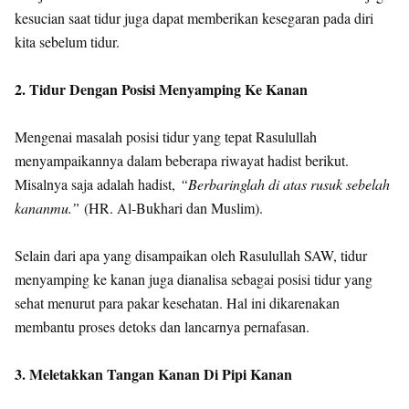
kesucian saat tidur juga dapat memberikan kesegaran pada diri
kita sebelum tidur.
2. Tidur Dengan Posisi Menyamping Ke Kanan
Mengenai masalah posisi tidur yang tepat Rasulullah
menyampaikannya dalam beberapa riwayat hadist berikut.
Misalnya saja adalah hadist,
“Berbaringlah di atas rusuk sebelah
kananmu.”
(HR. Al-Bukhari dan Muslim).
Selain dari apa yang disampaikan oleh Rasulullah SAW, tidur
menyamping ke kanan juga dianalisa sebagai posisi tidur yang
sehat menurut para pakar kesehatan. Hal ini dikarenakan
membantu proses detoks dan lancarnya pernafasan.
3. Meletakkan Tangan Kanan Di Pipi Kanan