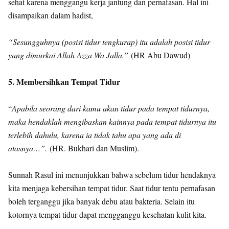
sehat karena menggangu kerja jantung dan pernafasan. Hal ini
disampaikan dalam hadist,
“Sesungguhnya (posisi tidur tengkurap) itu adalah posisi tidur
yang dimurkai Allah Azza Wa Jalla.”
(HR Abu Dawud)
5. Membersihkan Tempat Tidur
“
Apabila seorang dari kamu akan tidur pada tempat tidurnya,
maka hendaklah mengibaskan kainnya pada tempat tidurnya itu
terlebih dahulu, karena ia tidak tahu apa yang ada di
atasnya…”.
(HR. Bukhari dan Muslim).
Sunnah Rasul ini menunjukkan bahwa sebelum tidur hendaknya
kita menjaga kebersihan tempat tidur. Saat tidur tentu pernafasan
boleh terganggu jika banyak debu atau bakteria. Selain itu
kotornya tempat tidur dapat mengganggu kesehatan kulit kita.