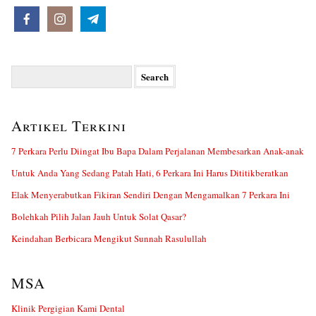
Search
for:
Artikel Terkini
7 Perkara Perlu Diingat Ibu Bapa Dalam Perjalanan Membesarkan Anak-anak
Untuk Anda Yang Sedang Patah Hati, 6 Perkara Ini Harus Dititikberatkan
Elak Menyerabutkan Fikiran Sendiri Dengan Mengamalkan 7 Perkara Ini
Bolehkah Pilih Jalan Jauh Untuk Solat Qasar?
Keindahan Berbicara Mengikut Sunnah Rasulullah
MSA
Klinik Pergigian Kami Dental