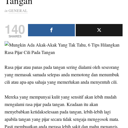
Tangan
in
GENERAL
140
SHARES
Rasa pijar atau panas pada tangan sering dialami oleh seseorang
yang memasak samada selepas anda memotong dan menumbuk
cili atau apa-apa sahaja yang memerlukan anda menyentuh cili.
Mereka yang mempunyai kulit yang sensitif akan lebih mudah
mengalami rasa pijar pada tangan. Keadaan itu akan
menyebabkan ketidakselesaan pada tangan, lebih-lebih lagi
apabila tangan yang pijar secara tidak sengaja menggosok mata.
Pasti membuatkan anda merasa lebih sakit dan mahu menangis.