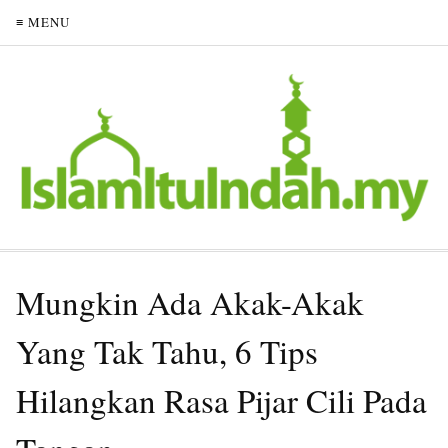
≡ MENU
Mungkin Ada Akak-Akak
Yang Tak Tahu, 6 Tips
Hilangkan Rasa Pijar Cili Pada