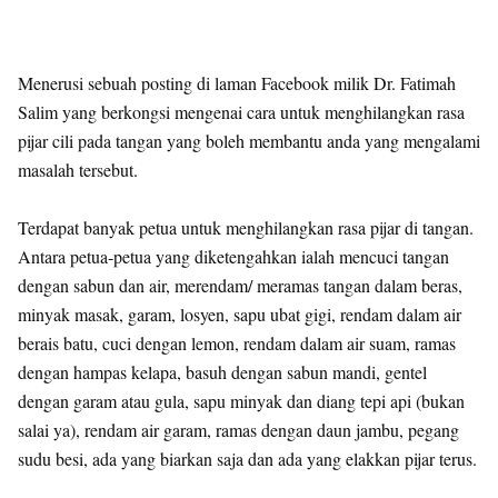
Menerusi sebuah posting di laman Facebook milik Dr. Fatimah
Salim yang berkongsi mengenai cara untuk menghilangkan rasa
pijar cili pada tangan yang boleh membantu anda yang mengalami
masalah tersebut.
Terdapat banyak petua untuk menghilangkan rasa pijar di tangan.
Antara petua-petua yang diketengahkan ialah mencuci tangan
dengan sabun dan air, merendam/ meramas tangan dalam beras,
minyak masak, garam, losyen, sapu ubat gigi, rendam dalam air
berais batu, cuci dengan lemon, rendam dalam air suam, ramas
dengan hampas kelapa, basuh dengan sabun mandi, gentel
dengan garam atau gula, sapu minyak dan diang tepi api (bukan
salai ya), rendam air garam, ramas dengan daun jambu, pegang
sudu besi, ada yang biarkan saja dan ada yang elakkan pijar terus.