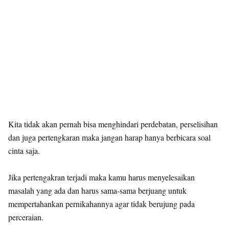
Kita tidak akan pernah bisa menghindari perdebatan, perselisihan
dan juga pertengkaran maka jangan harap hanya berbicara soal
cinta saja.
Jika pertengakran terjadi maka kamu harus menyelesaikan
masalah yang ada dan harus sama-sama berjuang untuk
mempertahankan pernikahannya agar tidak berujung pada
perceraian.