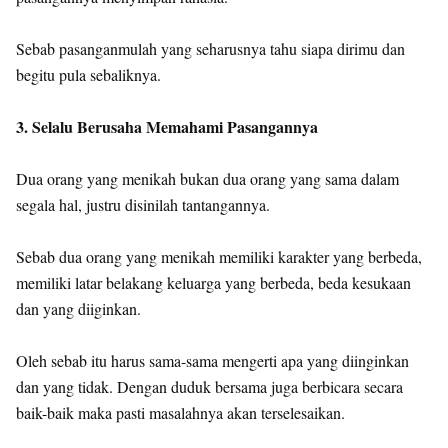
Sebab pasanganmulah yang seharusnya tahu siapa dirimu dan
begitu pula sebaliknya.
3. Selalu Berusaha Memahami Pasangannya
Dua orang yang menikah bukan dua orang yang sama dalam
segala hal, justru disinilah tantangannya.
Sebab dua orang yang menikah memiliki karakter yang berbeda,
memiliki latar belakang keluarga yang berbeda, beda kesukaan
dan yang diiginkan.
Oleh sebab itu harus sama-sama mengerti apa yang diinginkan
dan yang tidak. Dengan duduk bersama juga berbicara secara
baik-baik maka pasti masalahnya akan terselesaikan.