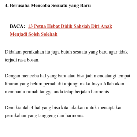
4. Berusaha Mencoba Sesuatu yang Baru
BACA:
13 Petua Hebat Didik Sahsiah Diri Anak
Menjadi Soleh Solehah
Didalam pernikahan itu juga butuh sesuatu yang baru agar tidak
terjadi rasa bosan.
Dengan mencoba hal yang baru atau bisa jadi mendatangi tempat
liburan yang belum pernah dikunjungi maka Insya Allah akan
membantu rumah tangga anda tetap berjalan harmonis.
Demikianlah 4 hal yang bisa kita lakukan untuk menciptakan
pernikahan yang langgeng dan harmonis.