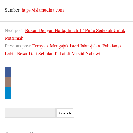
Sumber:
https://islamudina.com
Next post:
Bukan Dengan Harta, Inilah 17 Pintu Sedekah Untuk
Muslimah
Previous post:
Ternyata Mengajak Isteri Jalan-jalan, Pahalanya
Lebih Besar Dari Sebulan I’tikaf di Masjid Nabawi
Search
for: