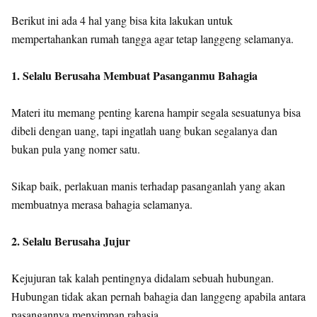
Berikut ini ada 4 hal yang bisa kita lakukan untuk
mempertahankan rumah tangga agar tetap langgeng selamanya.
1. Selalu Berusaha Membuat Pasanganmu Bahagia
Materi itu memang penting karena hampir segala sesuatunya bisa
dibeli dengan uang, tapi ingatlah uang bukan segalanya dan
bukan pula yang nomer satu.
Sikap baik, perlakuan manis terhadap pasanganlah yang akan
membuatnya merasa bahagia selamanya.
2. Selalu Berusaha Jujur
Kejujuran tak kalah pentingnya didalam sebuah hubungan.
Hubungan tidak akan pernah bahagia dan langgeng apabila antara
pasangannya menyimpan rahasia.