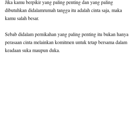
Jika kamu berpikir yang paling penting dan yang paling
dibutuhkan didalamrumah tangga itu adalah cinta saja, maka
kamu salah besar.
Sebab didalam pernikahan yang paling penting itu bukan hanya
perasaan cinta melainkan komitmen untuk tetap bersama dalam
keadaan suka maupun duka.