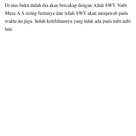
Di atas bukit itulah dia akan bercakap dengan Allah SWT. Nabi
Musa A.S sering bertanya dan Allah SWT akan menjawab pada
waktu itu juga. Inilah kelebihannya yang tidak ada pada nabi.nabi
lain.