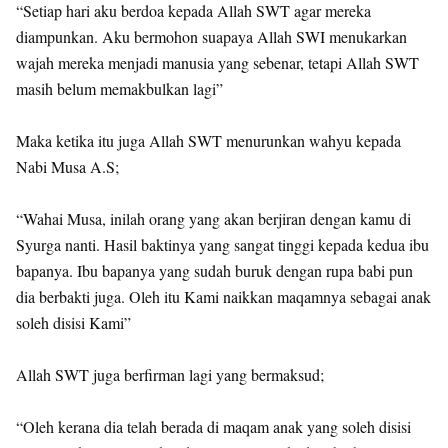
“Setiap hari aku berdoa kepada Allah SWT agar mereka
diampunkan. Aku bermohon suapaya Allah SWI menukarkan
wajah mereka menjadi manusia yang sebenar, tetapi Allah SWT
masih belum memakbulkan lagi”
Maka ketika itu juga Allah SWT menurunkan wahyu kepada
Nabi Musa A.S;
“Wahai Musa, inilah orang yang akan berjiran dengan kamu di
Syurga nanti. Hasil baktinya yang sangat tinggi kepada kedua ibu
bapanya. Ibu bapanya yang sudah buruk dengan rupa babi pun
dia berbakti juga. Oleh itu Kami naikkan maqamnya sebagai anak
soleh disisi Kami”
Allah SWT juga berfirman lagi yang bermaksud;
“Oleh kerana dia telah berada di maqam anak yang soleh disisi