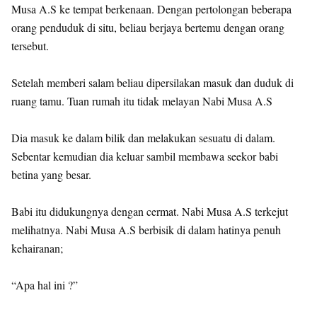
Musa A.S ke tempat berkenaan. Dengan pertolongan beberapa
orang penduduk di situ, beliau berjaya bertemu dengan orang
tersebut.
Setelah memberi salam beliau dipersilakan masuk dan duduk di
ruang tamu. Tuan rumah itu tidak melayan Nabi Musa A.S
Dia masuk ke dalam bilik dan melakukan sesuatu di dalam.
Sebentar kemudian dia keluar sambil membawa seekor babi
betina yang besar.
Babi itu didukungnya dengan cermat. Nabi Musa A.S terkejut
melihatnya. Nabi Musa A.S berbisik di dalam hatinya penuh
kehairanan;
“Apa hal ini ?”