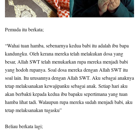
Pemuda itu berkata;
“Wahai tuan hamba, sebenarnya kedua babi itu adalah ibu bapa
kandungku. Oleh kerana mereka telah melakukan dosa yang
besar, Allah SWT telah menukarkan rupa mereka menjadi babi
yang hodoh rupanya. Soal dosa mereka dengan Allah SWT itu
soal lain. Itu urusannya dengan Allah SWT. Aku sebagai anaknya
tetap melaksanakan kewajipanku sebagai anak. Setiap hari aku
akan berbakti kepada kedua ibu bapaku sepertimana yang tuan
hamba lihat tadi. Walaupun rupa mereka sudah menjadi babi, aku
tetap melaksanakan tugasku”
Beliau berkata lagi;