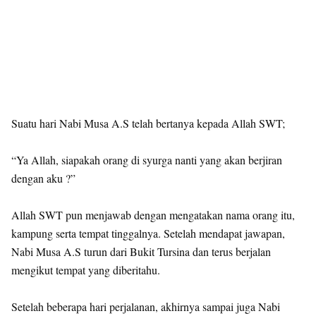
Suatu hari Nabi Musa A.S telah bertanya kepada Allah SWT;
“Ya Allah, siapakah orang di syurga nanti yang akan berjiran
dengan aku ?”
Allah SWT pun menjawab dengan mengatakan nama orang itu,
kampung serta tempat tinggalnya. Setelah mendapat jawapan,
Nabi Musa A.S turun dari Bukit Tursina dan terus berjalan
mengikut tempat yang diberitahu.
Setelah beberapa hari perjalanan, akhirnya sampai juga Nabi