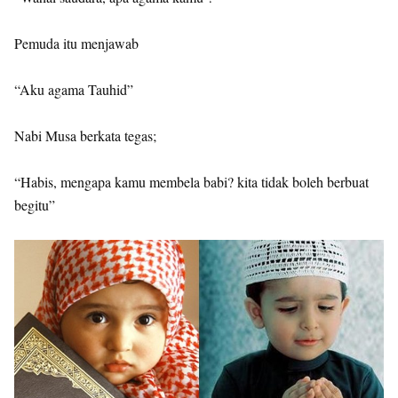
Pemuda itu menjawab
“Aku agama Tauhid”
Nabi Musa berkata tegas;
“Habis, mengapa kamu membela babi? kita tidak boleh berbuat
begitu”