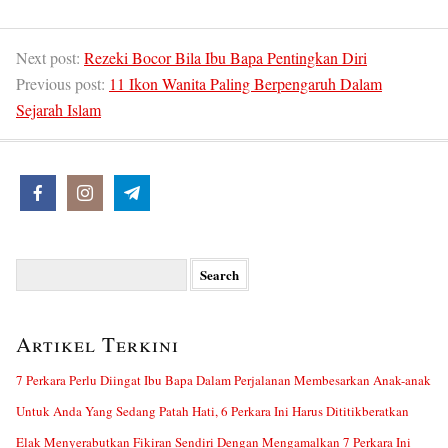
Next post:
Rezeki Bocor Bila Ibu Bapa Pentingkan Diri
Previous post:
11 Ikon Wanita Paling Berpengaruh Dalam
Sejarah Islam
Search
for:
Artikel Terkini
7 Perkara Perlu Diingat Ibu Bapa Dalam Perjalanan Membesarkan Anak-anak
Untuk Anda Yang Sedang Patah Hati, 6 Perkara Ini Harus Dititikberatkan
Elak Menyerabutkan Fikiran Sendiri Dengan Mengamalkan 7 Perkara Ini