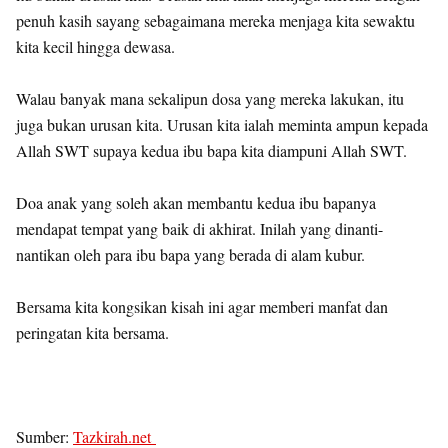
penuh kasih sayang sebagaimana mereka menjaga kita sewaktu
kita kecil hingga dewasa.
Walau banyak mana sekalipun dosa yang mereka lakukan, itu
juga bukan urusan kita. Urusan kita ialah meminta ampun kepada
Allah SWT supaya kedua ibu bapa kita diampuni Allah SWT.
Doa anak yang soleh akan membantu kedua ibu bapanya
mendapat tempat yang baik di akhirat. Inilah yang dinanti-
nantikan oleh para ibu bapa yang berada di alam kubur.
Bersama kita kongsikan kisah ini agar memberi manfat dan
peringatan kita bersama.
Sumber:
Tazkirah.net