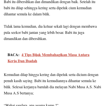
Babi itu dibersihkan dan dimandikan dengan baik. Setelah itu
babi itu dilap sehingga kering serta dipeluk cium kemudian
dihantar semula ke dalam bilik.
Tidak lama kemudian, dia keluar sekali lagi dengan membawa
pula seekor babi jantan yang lebih besar. Babi itu juga
dimandikan dan dibersihkan.
BACA:
4 Tips Bijak Membahagikan Masa Antara
Kerja Dan Ibadah
Kemudian dilap hingga kering dan dipeluk serta dicium dengan
penuh kasih saying. Babi itu kemudiannya dihantar semula ke
bilik. Selesai kerjanya barulah dia melayan Nabi Musa A.S. Nabi
Musa A.S bertanya;
“Wahai saudara, apa agama kamu ?”