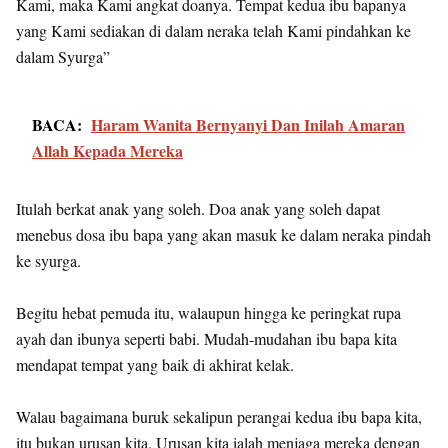
Kami, maka Kami angkat doanya. Tempat kedua ibu bapanya
yang Kami sediakan di dalam neraka telah Kami pindahkan ke
dalam Syurga”
BACA:
Haram Wanita Bernyanyi Dan Inilah Amaran
Allah Kepada Mereka
Itulah berkat anak yang soleh. Doa anak yang soleh dapat
menebus dosa ibu bapa yang akan masuk ke dalam neraka pindah
ke syurga.
Begitu hebat pemuda itu, walaupun hingga ke peringkat rupa
ayah dan ibunya seperti babi. Mudah-mudahan ibu bapa kita
mendapat tempat yang baik di akhirat kelak.
Walau bagaimana buruk sekalipun perangai kedua ibu bapa kita,
itu bukan urusan kita. Urusan kita ialah menjaga mereka dengan