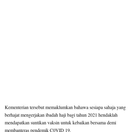
Kementerian tersebut memaklumkan bahawa sesiapa sahaja yang
berhajat mengerjakan ibadah haji bagi tahun 2021 hendaklah
mendapatkan suntikan vaksin untuk kebaikan bersama demi
membanteras pendemik C0VID 19.