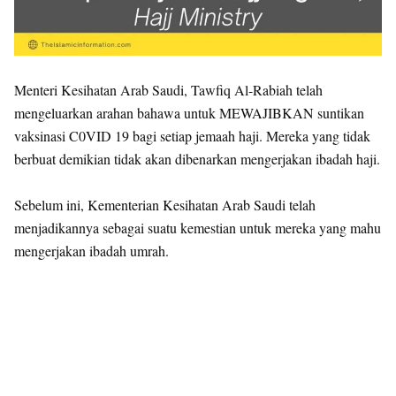
Menteri Kesihatan Arab Saudi, Tawfiq Al-Rabiah telah
mengeluarkan arahan bahawa untuk MEWAJIBKAN suntikan
vaksinasi C0VID 19 bagi setiap jemaah haji. Mereka yang tidak
berbuat demikian tidak akan dibenarkan mengerjakan ibadah haji.
Sebelum ini, Kementerian Kesihatan Arab Saudi telah
menjadikannya sebagai suatu kemestian untuk mereka yang mahu
mengerjakan ibadah umrah.