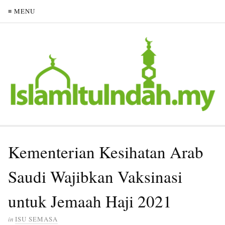
≡ MENU
Kementerian Kesihatan Arab
Saudi Wajibkan Vaksinasi
untuk Jemaah Haji 2021
in
ISU SEMASA