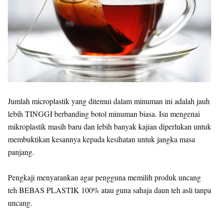
Jumlah microplastik yang ditemui dalam minuman ini adalah jauh
lebih TINGGI berbanding botol minuman biasa. Isu mengenai
mikroplastik masih baru dan lebih banyak kajian diperlukan untuk
membuktikan kesannya kepada kesihatan untuk jangka masa
panjang.
Pengkaji menyarankan agar pengguna memilih produk uncang
teh BEBAS PLASTIK 100% atau guna sahaja daun teh asli tanpa
uncang.