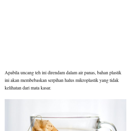
Apabila uncang teh ini direndam dalam air panas, bahan plastik
ini akan membebaskan serpihan halus mikroplastik yang tidak
kelihatan dari mata kasar.