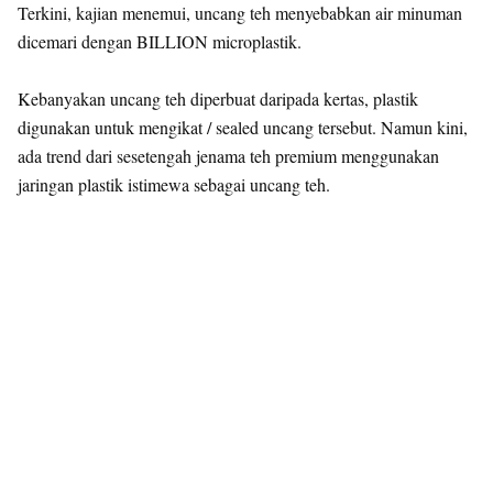
Terkini, kajian menemui, uncang teh menyebabkan air minuman
dicemari dengan BILLION microplastik.
Kebanyakan uncang teh diperbuat daripada kertas, plastik
digunakan untuk mengikat / sealed uncang tersebut. Namun kini,
ada trend dari sesetengah jenama teh premium menggunakan
jaringan plastik istimewa sebagai uncang teh.