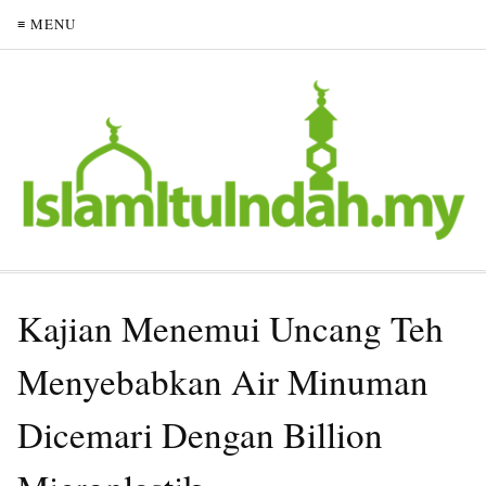
≡ MENU
Kajian Menemui Uncang Teh
Menyebabkan Air Minuman
Dicemari Dengan Billion