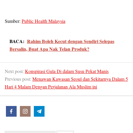
Sumber:
Public Health Malaysia
BACA:
Rahim Boleh Kecut dengan Sendiri Selepas
Bersalin, Buat Apa Nak Telan Produk?
Next post:
Konspirasi Gula Di dalam Susu Pekat Manis
Previous post:
Menawan Kawasan Seoul dan Sekitarnya Dalam 5
Hari 4 Malam Dengan Perjalanan Ala Muslim ini