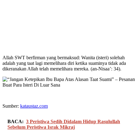
Allah SWT berfirman yang bermaksud: Wanita (isteri) solehah
adalah yang taat lagi memelihara diri ketika suaminya tidak ada
dikeranakan Allah telah memelihara mereka. (an-Nisaa’: 34).
Sumber:
kataustaz.com
BACA:
3 Peristiwa Sedih Didalam Hidup Rasulullah
Sebelum Peristiwa Israk Mikraj