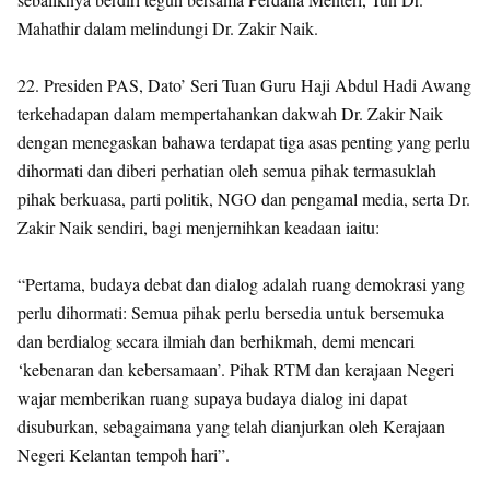
Mahathir dalam melindungi Dr. Zakir Naik.
22. Presiden PAS, Dato’ Seri Tuan Guru Haji Abdul Hadi Awang
terkehadapan dalam mempertahankan dakwah Dr. Zakir Naik
dengan menegaskan bahawa terdapat tiga asas penting yang perlu
dihormati dan diberi perhatian oleh semua pihak termasuklah
pihak berkuasa, parti politik, NGO dan pengamal media, serta Dr.
Zakir Naik sendiri, bagi menjernihkan keadaan iaitu:
“Pertama, budaya debat dan dialog adalah ruang demokrasi yang
perlu dihormati: Semua pihak perlu bersedia untuk bersemuka
dan berdialog secara ilmiah dan berhikmah, demi mencari
‘kebenaran dan kebersamaan’. Pihak RTM dan kerajaan Negeri
wajar memberikan ruang supaya budaya dialog ini dapat
disuburkan, sebagaimana yang telah dianjurkan oleh Kerajaan
Negeri Kelantan tempoh hari”.