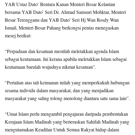
YAB Ustaz Dato’ Bentara Kanan Menteri Besar Kelantan
bersama YAB Dato’ Seri Dr. Ahmad Samsuri Mohktar, Menteri
Besar Terengganu dan YAB Dato’ Seri Hj Wan Rosdy Wan
Ismail, Menteri Besar Pahang berkongsi pentas menegaskan
mesej berikut:
“Perpaduan dan kesatuan mestilah meletakkan agenda Islam
sebagai keutamaan. Ini kerana apabila meletakkan Islam sebagai
keutamaan barulah wujudnya nikmat kesatuan”.
“Pertalian atas tali keimanan inilah yang memperkukuh hubungan
sesama individu dalam masyarakat, dan yang menjadikan
masyarakat yang saling tolong menolong diantara satu sama lain”.
“Umat Islam perlu mengambil pengajaran daripada pembentukan
Kerajaan Islam Madinah yang berteraskan Sahifah Madinah yang
mengutamakan Keadilan Untuk Semua Rakyat hidup dalam