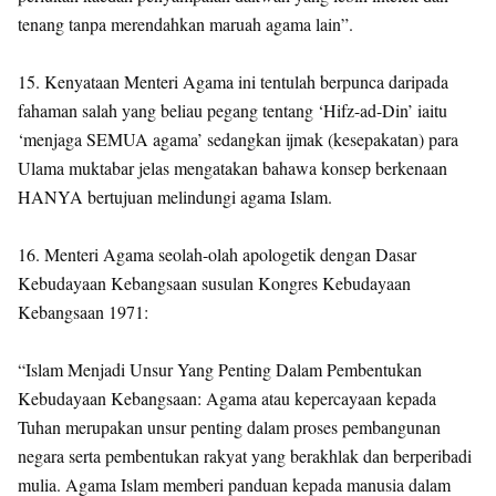
tenang tanpa merendahkan maruah agama lain”.
15. Kenyataan Menteri Agama ini tentulah berpunca daripada
fahaman salah yang beliau pegang tentang ‘Hifz-ad-Din’ iaitu
‘menjaga SEMUA agama’ sedangkan ijmak (kesepakatan) para
Ulama muktabar jelas mengatakan bahawa konsep berkenaan
HANYA bertujuan melindungi agama Islam.
16. Menteri Agama seolah-olah apologetik dengan Dasar
Kebudayaan Kebangsaan susulan Kongres Kebudayaan
Kebangsaan 1971:
“Islam Menjadi Unsur Yang Penting Dalam Pembentukan
Kebudayaan Kebangsaan: Agama atau kepercayaan kepada
Tuhan merupakan unsur penting dalam proses pembangunan
negara serta pembentukan rakyat yang berakhlak dan berperibadi
mulia. Agama Islam memberi panduan kepada manusia dalam