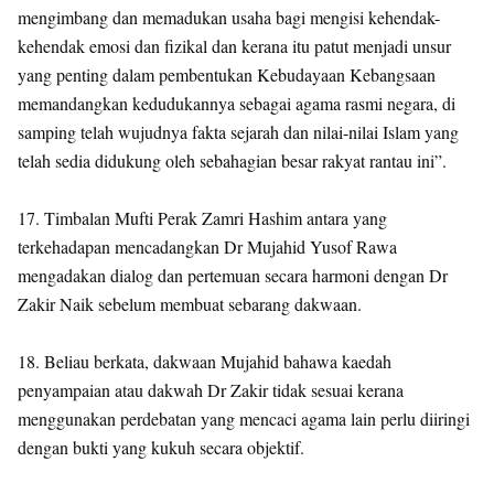
mengimbang dan memadukan usaha bagi mengisi kehendak-
kehendak emosi dan fizikal dan kerana itu patut menjadi unsur
yang penting dalam pembentukan Kebudayaan Kebangsaan
memandangkan kedudukannya sebagai agama rasmi negara, di
samping telah wujudnya fakta sejarah dan nilai-nilai Islam yang
telah sedia didukung oleh sebahagian besar rakyat rantau ini”.
17. Timbalan Mufti Perak Zamri Hashim antara yang
terkehadapan mencadangkan Dr Mujahid Yusof Rawa
mengadakan dialog dan pertemuan secara harmoni dengan Dr
Zakir Naik sebelum membuat sebarang dakwaan.
18. Beliau berkata, dakwaan Mujahid bahawa kaedah
penyampaian atau dakwah Dr Zakir tidak sesuai kerana
menggunakan perdebatan yang mencaci agama lain perlu diiringi
dengan bukti yang kukuh secara objektif.