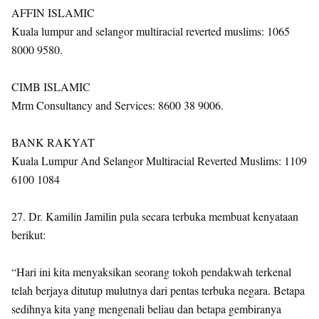
AFFIN ISLAMIC
Kuala lumpur and selangor multiracial reverted muslims: 1065
8000 9580.
CIMB ISLAMIC
Mrm Consultancy and Services: 8600 38 9006.
BANK RAKYAT
Kuala Lumpur And Selangor Multiracial Reverted Muslims: 1109
6100 1084
27. Dr. Kamilin Jamilin pula secara terbuka membuat kenyataan
berikut:
“Hari ini kita menyaksikan seorang tokoh pendakwah terkenal
telah berjaya ditutup mulutnya dari pentas terbuka negara. Betapa
sedihnya kita yang mengenali beliau dan betapa gembiranya