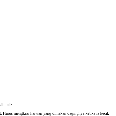
ih baik.
 Harus mengkasi haiwan yang dimakan dagingnya ketika ia kecil,