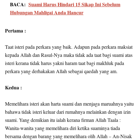
BACA:
Suami Harus Hindari 15 Sikap Ini Sebelum
Hubungan Mahligai Anda Hancur
Pertama :
Taat isteri pada perkara yang baik. Adapun pada perkara maksiat
kepada Allah dan Rasul-Nya maka tidak ada taat bagi suami atas
isteri kerana tidak harus yakni haram taat bagi makhluk pada
perkara yang derhakakan Allah sebagai qaedah yang am.
Kedua :
Memelihara isteri akan harta suami dan menjaga maruahnya yaitu
bahawa tidak isteri keluar dari rumahnya melainkan dengan izin
suami. Yang demikian itu ialah kerana firman Allah Taala :
Wanita-wanita yang memelihara diri ketika suaminya tiada
bersama dengan barang yang memelihara olih Allah – An-Nisak