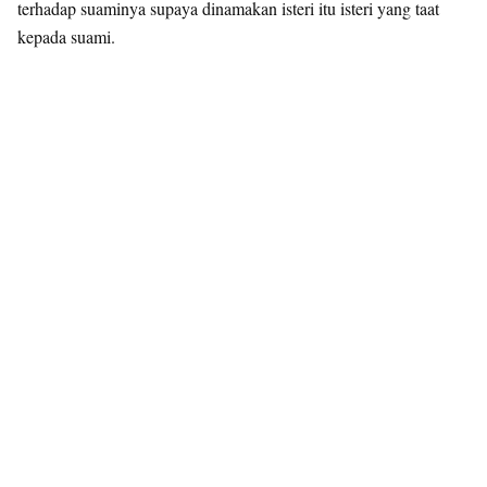
terhadap suaminya supaya dinamakan isteri itu isteri yang taat
kepada suami.