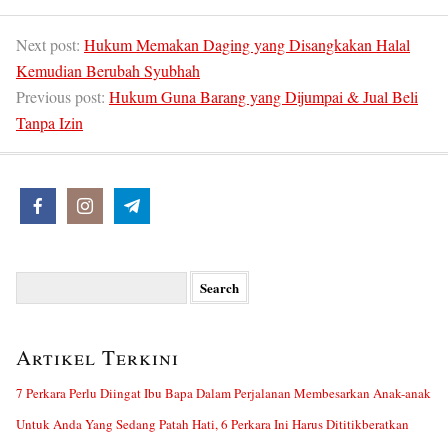
Next post:
Hukum Memakan Daging yang Disangkakan Halal
Kemudian Berubah Syubhah
Previous post:
Hukum Guna Barang yang Dijumpai & Jual Beli
Tanpa Izin
Search
for:
Artikel Terkini
7 Perkara Perlu Diingat Ibu Bapa Dalam Perjalanan Membesarkan Anak-anak
Untuk Anda Yang Sedang Patah Hati, 6 Perkara Ini Harus Dititikberatkan