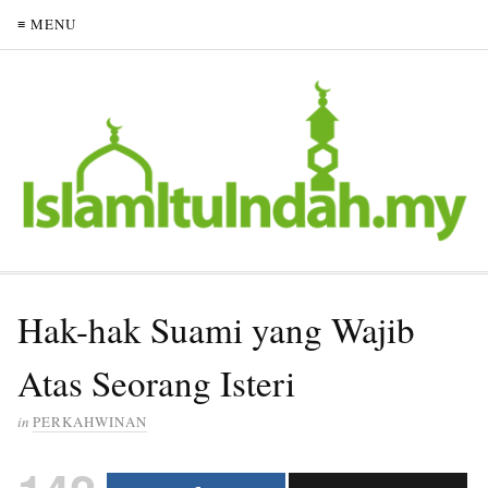
≡ MENU
Hak-hak Suami yang Wajib
Atas Seorang Isteri
in
PERKAHWINAN