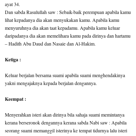
ayat 34.
Dan sabda Rasulullah saw : Sebaik-baik perempuan apabila kamu
lihat kepadanya dia akan menyukakan kamu. Apabila kamu
menyuruhnya dia akan taat kepadamu. Apabila kamu keluar
daripadanya dia akan memelihara kamu pada dirinya dan hartamu
– Hadith Abu Daud dan Nasaie dan Al-Hakim.
Ketiga :
Keluar berjalan bersama suami apabila suami menghendakinya
yakni mengajaknya kepada berjalan dengannya.
Keempat :
Menyerahkan isteri akan dirinya bila sahaja suami memintanya
kerana berseronok dengannya kerana sabda Nabi saw : Apabila
seorang suami memanggil isterinya ke tempat tidurnya lalu isteri