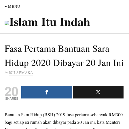
≡ MENU
Fasa Pertama Bantuan Sara
Hidup 2020 Dibayar 20 Jan Ini
in
ISU SEMASA
20
SHARES
Bantuan Sara Hidup (BSH) 2019 fasa pertama sebanyak RM300
bagi setiap isi rumah akan dibayar pada 20 Jan ini, kata Menteri