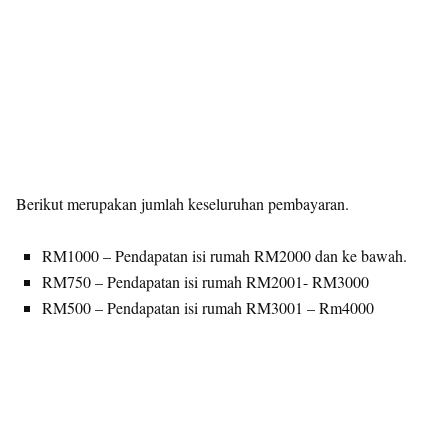
Berikut merupakan jumlah keseluruhan pembayaran.
RM1000 – Pendapatan isi rumah RM2000 dan ke bawah.
RM750 – Pendapatan isi rumah RM2001- RM3000
RM500 – Pendapatan isi rumah RM3001 – Rm4000