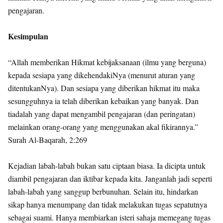
pengajaran.
Kesimpulan
“Allah memberikan Hikmat kebijaksanaan (ilmu yang berguna)
kepada sesiapa yang dikehendakiNya (menurut aturan yang
ditentukanNya). Dan sesiapa yang diberikan hikmat itu maka
sesungguhnya ia telah diberikan kebaikan yang banyak. Dan
tiadalah yang dapat mengambil pengajaran (dan peringatan)
melainkan orang-orang yang menggunakan akal fikirannya.”
Surah Al-Baqarah, 2:269
Kejadian labah-labah bukan satu ciptaan biasa. Ia dicipta untuk
diambil pengajaran dan iktibar kepada kita. Janganlah jadi seperti
labah-labah yang sanggup berbunuhan. Selain itu, hindarkan
sikap hanya menumpang dan tidak melakukan tugas sepatutnya
sebagai suami. Hanya membiarkan isteri sahaja memegang tugas