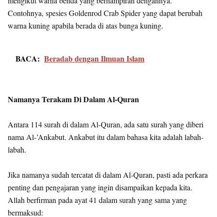
mengikut warna benda yang berhampiran dengannya.
Contohnya, spesies Goldenrod Crab Spider yang dapat berubah
warna kuning apabila berada di atas bunga kuning.
BACA:
Beradab dengan Ilmuan Islam
Namanya Terakam Di Dalam Al-Quran
Antara 114 surah di dalam Al-Quran, ada satu surah yang diberi
nama Al-’Ankabut. Ankabut itu dalam bahasa kita adalah labah-
labah.
Jika namanya sudah tercatat di dalam Al-Quran, pasti ada perkara
penting dan pengajaran yang ingin disampaikan kepada kita.
Allah berfirman pada ayat 41 dalam surah yang sama yang
bermaksud: