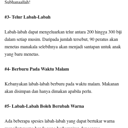
Subhanaallah!
#3- Telur Labah-Labah
Labah-labah dapat mengeluarkan telur antara 200 hingga 300 biji
dalam setiap musim. Daripada jumlah tersebut, 90 peratus akan
menetas manakala selebihnya akan menjadi santapan untuk anak
yang baru menetas.
#4- Berburu Pada Waktu Malam
Kebanyakan labah-labah berburu pada waktu malam. Makanan
akan disimpan dan hanya dimakan apabila perlu.
#5- Labah-Labah Boleh Berubah Warna
Ada beberapa spesies labah-labah yang dapat bertukar warna