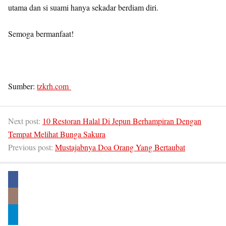
utama dan si suami hanya sekadar berdiam diri.
Semoga bermanfaat!
Sumber:
tzkrh.com
Next post:
10 Restoran Halal Di Jepun Berhampiran Dengan
Tempat Melihat Bunga Sakura
Previous post:
Mustajabnya Doa Orang Yang Bertaubat