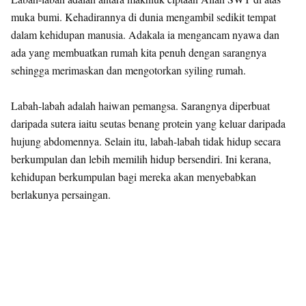
muka bumi. Kehadirannya di dunia mengambil sedikit tempat
dalam kehidupan manusia. Adakala ia mengancam nyawa dan
ada yang membuatkan rumah kita penuh dengan sarangnya
sehingga merimaskan dan mengotorkan syiling rumah.
Labah-labah adalah haiwan pemangsa. Sarangnya diperbuat
daripada sutera iaitu seutas benang protein yang keluar daripada
hujung abdomennya. Selain itu, labah-labah tidak hidup secara
berkumpulan dan lebih memilih hidup bersendiri. Ini kerana,
kehidupan berkumpulan bagi mereka akan menyebabkan
berlakunya persaingan.