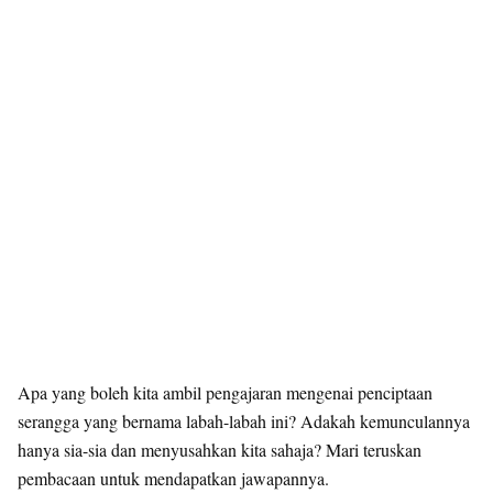
Apa yang boleh kita ambil pengajaran mengenai penciptaan
serangga yang bernama labah-labah ini? Adakah kemunculannya
hanya sia-sia dan menyusahkan kita sahaja? Mari teruskan
pembacaan untuk mendapatkan jawapannya.