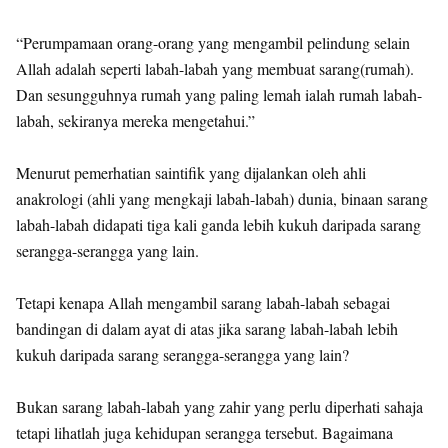
“Perumpamaan orang-orang yang mengambil pelindung selain
Allah adalah seperti labah-labah yang membuat sarang(rumah).
Dan sesungguhnya rumah yang paling lemah ialah rumah labah-
labah, sekiranya mereka mengetahui.”
Menurut pemerhatian saintifik yang dijalankan oleh ahli
anakrologi (ahli yang mengkaji labah-labah) dunia, binaan sarang
labah-labah didapati tiga kali ganda lebih kukuh daripada sarang
serangga-serangga yang lain.
Tetapi kenapa Allah mengambil sarang labah-labah sebagai
bandingan di dalam ayat di atas jika sarang labah-labah lebih
kukuh daripada sarang serangga-serangga yang lain?
Bukan sarang labah-labah yang zahir yang perlu diperhati sahaja
tetapi lihatlah juga kehidupan serangga tersebut. Bagaimana