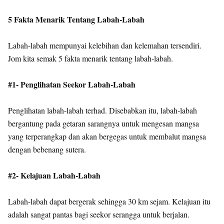
5 Fakta Menarik Tentang Labah-Labah
Labah-labah mempunyai kelebihan dan kelemahan tersendiri.
Jom kita semak 5 fakta menarik tentang labah-labah.
#1- Penglihatan Seekor Labah-Labah
Penglihatan labah-labah terhad. Disebabkan itu, labah-labah
bergantung pada getaran sarangnya untuk mengesan mangsa
yang terperangkap dan akan bergegas untuk membalut mangsa
dengan bebenang sutera.
#2- Kelajuan Labah-Labah
Labah-labah dapat bergerak sehingga 30 km sejam. Kelajuan itu
adalah sangat pantas bagi seekor serangga untuk berjalan.