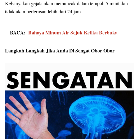
Kebanyakan gejala akan memuncak dalam tempoh 5 minit dan
tidak akan berterusan lebih dari 24 jam.
BACA:
Bahaya Minum Air Sejuk Ketika Berbuka
Langkah Langkah Jika Anda Di Sengat Obor Obor