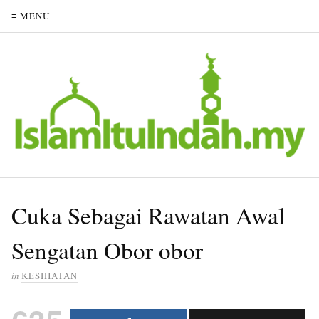
≡ MENU
Cuka Sebagai Rawatan Awal
Sengatan Obor obor
in
KESIHATAN