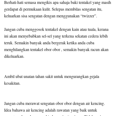
Berhati-hati semasa mengikis apa sahaja baki tentakel yang masih
gerdapat di permukaan kulit. Selepas membilas sengatan itu,
keluarkan sisa sengatan dengan menggunakan “twizzer”.
Jangan cuba menggosok tentakel dengan kain atau tuala, kerana
ini akan menyebabkan sel-sel yang terkena sekatan cedera lebih
teruk. Semakin banyak anda bergerak ketika anda cuba
menghilangkan tentakel obor obor , semakin banyak racun akan
dikeluarkan.
Ambil ubat unatan tahan sakit untuk mengurangkan gejala
kesakitan.
Jangan cuba merawat sengatan obor obor dengan air kencing.
Idea bahawa air kencing adalah rawatan yang baik untuk