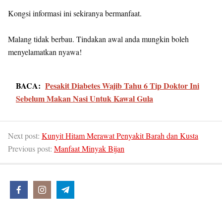
Kongsi informasi ini sekiranya bermanfaat.
Malang tidak berbau. Tindakan awal anda mungkin boleh
menyelamatkan nyawa!
BACA:
Pesakit Diabetes Wajib Tahu 6 Tip Doktor Ini
Sebelum Makan Nasi Untuk Kawal Gula
Next post:
Kunyit Hitam Merawat Penyakit Barah dan Kusta
Previous post:
Manfaat Minyak Bijan