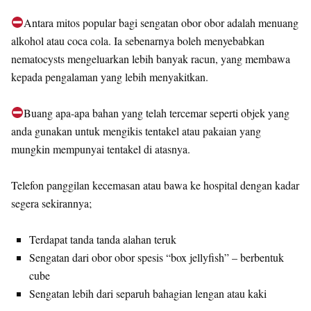
Antara mitos popular bagi sengatan obor obor adalah menuang
alkohol atau coca cola. Ia sebenarnya boleh menyebabkan
nematocysts mengeluarkan lebih banyak racun, yang membawa
kepada pengalaman yang lebih menyakitkan.
Buang apa-apa bahan yang telah tercemar seperti objek yang
anda gunakan untuk mengikis tentakel atau pakaian yang
mungkin mempunyai tentakel di atasnya.
Telefon panggilan kecemasan atau bawa ke hospital dengan kadar
segera sekirannya;
Terdapat tanda tanda alahan teruk
Sengatan dari obor obor spesis “box jellyfish” – berbentuk
cube
Sengatan lebih dari separuh bahagian lengan atau kaki