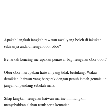
Apakah langkah langkah rawatan awal yang boleh di lakukan
sekiranya anda di sengat obor obor?
Benarkah kencing merupakan penawar bagi sengatan obor obor?
Obor obor merupakan haiwan yang tidak bertulang. Walau
demikian, haiwan yang bergerak dengan penuh lemah gemalai ini
jangan di pandang sebelah mata.
Silap langkah, sengatan haiwan marine ini mungkin
menyebabkan alahan teruk serta kematian.