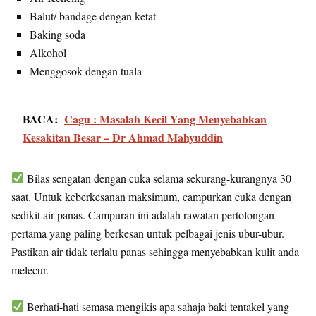
Balut/ bandage dengan ketat
Baking soda
Alkohol
Menggosok dengan tuala
BACA:
Cagu : Masalah Kecil Yang Menyebabkan
Kesakitan Besar – Dr Ahmad Mahyuddin
Bilas sengatan dengan cuka selama sekurang-kurangnya 30
saat. Untuk keberkesanan maksimum, campurkan cuka dengan
sedikit air panas. Campuran ini adalah rawatan pertolongan
pertama yang paling berkesan untuk pelbagai jenis ubur-ubur.
Pastikan air tidak terlalu panas sehingga menyebabkan kulit anda
melecur.
Berhati-hati semasa mengikis apa sahaja baki tentakel yang