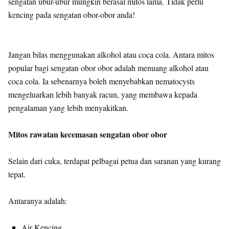
sengatan ubur-ubur mungkin berasal mitos lama. Tidak perlu
kencing pada sengatan obor-obor anda!
Jangan bilas menggunakan alkohol atau coca cola. Antara mitos
popular bagi sengatan obor obor adalah menuang alkohol atau
coca cola. Ia sebenarnya boleh menyebabkan nematocysts
mengeluarkan lebih banyak racun, yang membawa kepada
pengalaman yang lebih menyakitkan.
Mitos rawatan kecemasan sengatan obor obor
Selain dari cuka, terdapat pelbagai petua dan saranan yang kurang
tepat.
Antaranya adalah:
Air Kencing