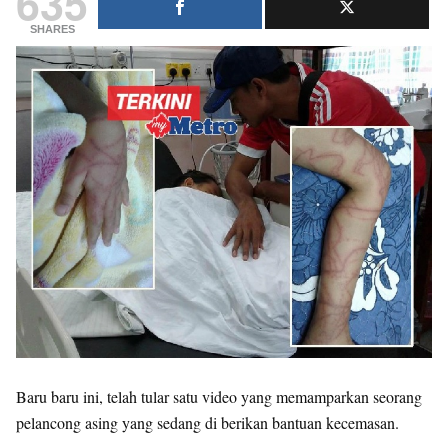
635
SHARES
Baru baru ini, telah tular satu video yang memamparkan seorang
pelancong asing yang sedang di berikan bantuan kecemasan.