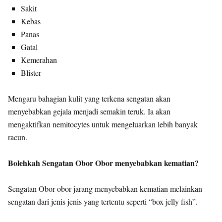
Sakit
Kebas
Panas
Gatal
Kemerahan
Blister
Mengaru bahagian kulit yang terkena sengatan akan
menyebabkan gejala menjadi semakin teruk. Ia akan
mengaktifkan nemitocytes untuk mengeluarkan lebih banyak
racun.
Bolehkah Sengatan Obor Obor menyebabkan kematian?
Sengatan Obor obor jarang menyebabkan kematian melainkan
sengatan dari jenis jenis yang tertentu seperti “box jelly fish”.