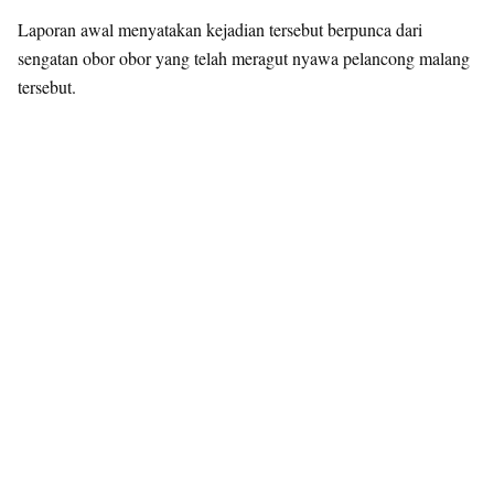
Laporan awal menyatakan kejadian tersebut berpunca dari
sengatan obor obor yang telah meragut nyawa pelancong malang
tersebut.