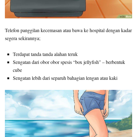
Telefon panggilan kecemasan atau bawa ke hospital dengan kadar
segera sekirannya;
Terdapat tanda tanda alahan teruk
Sengatan dari obor obor spesis “box jellyfish” – berbentuk
cube
Sengatan lebih dari separuh bahagian lengan atau kaki