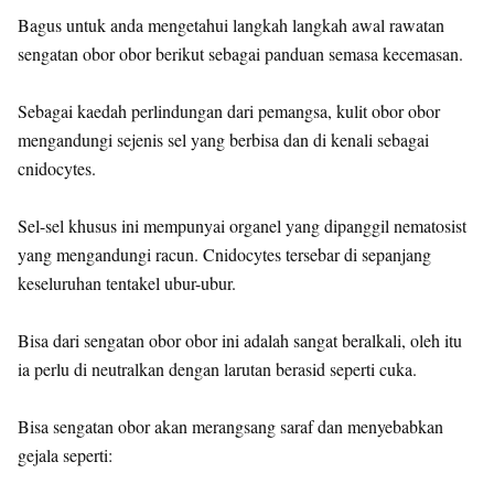
Bagus untuk anda mengetahui langkah langkah awal rawatan
sengatan obor obor berikut sebagai panduan semasa kecemasan.
Sebagai kaedah perlindungan dari pemangsa, kulit obor obor
mengandungi sejenis sel yang berbisa dan di kenali sebagai
cnidocytes.
Sel-sel khusus ini mempunyai organel yang dipanggil nematosist
yang mengandungi racun. Cnidocytes tersebar di sepanjang
keseluruhan tentakel ubur-ubur.
Bisa dari sengatan obor obor ini adalah sangat beralkali, oleh itu
ia perlu di neutralkan dengan larutan berasid seperti cuka.
Bisa sengatan obor akan merangsang saraf dan menyebabkan
gejala seperti: