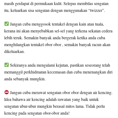
masih gerdapat di permukaan kulit. Selepas membilas sengatan
itu, keluarkan sisa sengatan dengan menggunakan “twizzer”.
Jangan cuba menggosok tentakel dengan kain atau tuala,
kerana ini akan menyebabkan sel-sel yang terkena sekatan cedera
lebih teruk. Semakin banyak anda bergerak ketika anda cuba
menghilangkan tentakel obor obor , semakin banyak racun akan
dikeluarkan.
Sekiranya anda mengalami kejutan, pastikan seseorang telah
memanggil perkhidmatan kecemasan dan cuba menenangkan diri
anda sebanyak mungkin.
Jangan cuba merawat sengatan obor obor dengan air kencing.
Idea bahawa air kencing adalah rawatan yang baik untuk
sengatan ubur-ubur mungkin berasal mitos lama. Tidak perlu
kencing pada sengatan obor-obor anda!