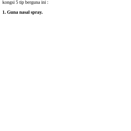
kongsi 5 tip berguna ini :
1. Guna nasal spray.