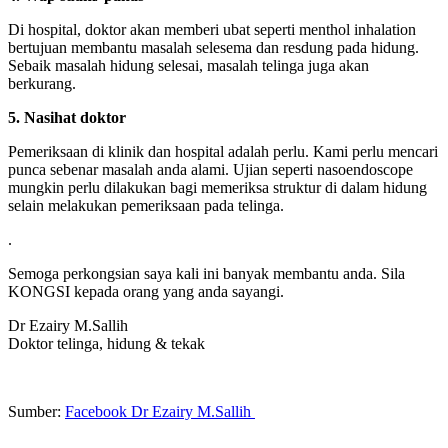
Di hospital, doktor akan memberi ubat seperti menthol inhalation
bertujuan membantu masalah selesema dan resdung pada hidung.
Sebaik masalah hidung selesai, masalah telinga juga akan
berkurang.
5. Nasihat doktor
Pemeriksaan di klinik dan hospital adalah perlu. Kami perlu mencari
punca sebenar masalah anda alami. Ujian seperti nasoendoscope
mungkin perlu dilakukan bagi memeriksa struktur di dalam hidung
selain melakukan pemeriksaan pada telinga.
.
Semoga perkongsian saya kali ini banyak membantu anda. Sila
KONGSI kepada orang yang anda sayangi.
Dr Ezairy M.Sallih
Doktor telinga, hidung & tekak
Sumber:
Facebook Dr Ezairy M.Sallih