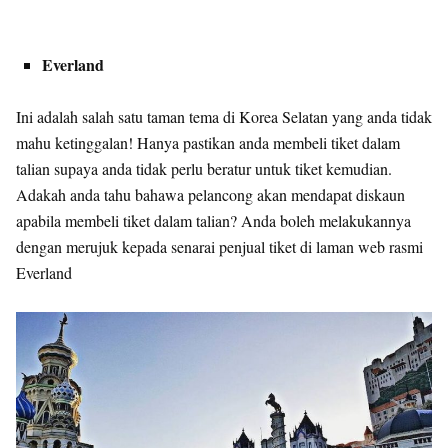
Everland
Ini adalah salah satu taman tema di Korea Selatan yang anda tidak
mahu ketinggalan! Hanya pastikan anda membeli tiket dalam
talian supaya anda tidak perlu beratur untuk tiket kemudian.
Adakah anda tahu bahawa pelancong akan mendapat diskaun
apabila membeli tiket dalam talian? Anda boleh melakukannya
dengan merujuk kepada senarai penjual tiket di laman web rasmi
Everland