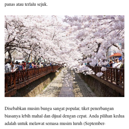
panas atau terlalu sejuk.
Disebabkan musim bunga sangat popular, tiket penerbangan
biasanya lebih mahal dan dijual dengan cepat. Anda pilihan kedua
adalah untuk melawat semasa musim luruh (September-