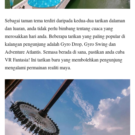
Sebagai taman tema terdiri daripada kedua-dua tarikan dalaman
dan luaran, anda tidak perlu bimbang tentang cuaca yang
merosakkan hari anda. Beberapa tarikan yang paling popular di
kalangan pengunjung adalah Gyro Drop, Gyro Swing dan
Adventure Atlantis. Semasa berada di sana, pastikan anda cuba
VR Fantasia! Ini tarikan baru yang membolehkan pengunjung
mengalami permainan realiti maya.