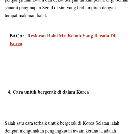
senarai penginapan Seoul di sini yang berhampiran dengan
tempat makanan halal.
BACA:
Restoran Halal Mr. Kebab Yang Berada Di
Korea
Cara untuk bergerak di dalam Korea
Salah satu cara terbaik untuk bergerak di Korea Selatan ialah
dengan mengunakan pengangkutan awam kerana ia adalah