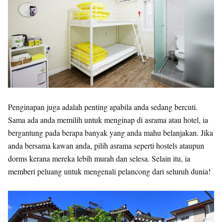
Penginapan juga adalah penting apabila anda sedang bercuti.
Sama ada anda memilih untuk menginap di asrama atau hotel, ia
bergantung pada berapa banyak yang anda mahu belanjakan. Jika
anda bersama kawan anda, pilih asrama seperti hostels ataupun
dorms kerana mereka lebih murah dan selesa. Selain itu, ia
memberi peluang untuk mengenali pelancong dari seluruh dunia!