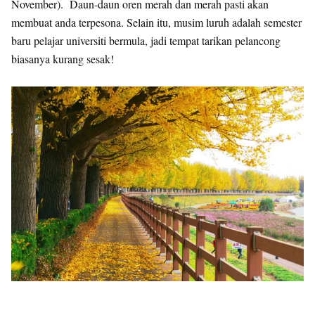
November). Daun-daun oren merah dan merah pasti akan
membuat anda terpesona. Selain itu, musim luruh adalah semester
baru pelajar universiti bermula, jadi tempat tarikan pelancong
biasanya kurang sesak!