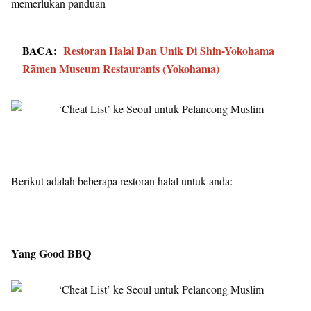
memerlukan panduan
BACA:
Restoran Halal Dan Unik Di Shin-Yokohama
Rāmen Museum Restaurants (Yokohama)
Berikut adalah beberapa restoran halal untuk anda:
Yang Good BBQ