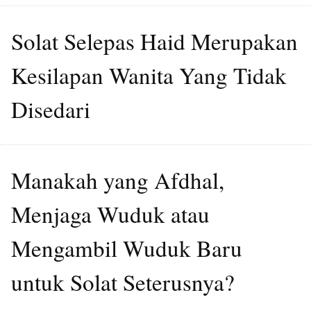
Solat Selepas Haid Merupakan
Kesilapan Wanita Yang Tidak
Disedari
Manakah yang Afdhal,
Menjaga Wuduk atau
Mengambil Wuduk Baru
untuk Solat Seterusnya?