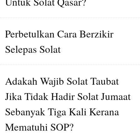
Untuk Solat Qasar?
Perbetulkan Cara Berzikir
Selepas Solat
Adakah Wajib Solat Taubat
Jika Tidak Hadir Solat Jumaat
Sebanyak Tiga Kali Kerana
Mematuhi SOP?