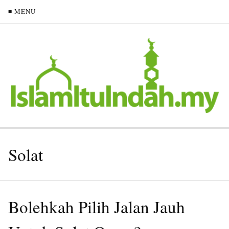
≡ MENU
Solat
Bolehkah Pilih Jalan Jauh