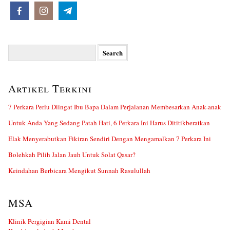
Search
for:
Artikel Terkini
7 Perkara Perlu Diingat Ibu Bapa Dalam Perjalanan Membesarkan Anak-anak
Untuk Anda Yang Sedang Patah Hati, 6 Perkara Ini Harus Dititikberatkan
Elak Menyerabutkan Fikiran Sendiri Dengan Mengamalkan 7 Perkara Ini
Bolehkah Pilih Jalan Jauh Untuk Solat Qasar?
Keindahan Berbicara Mengikut Sunnah Rasulullah
MSA
Klinik Pergigian Kami Dental