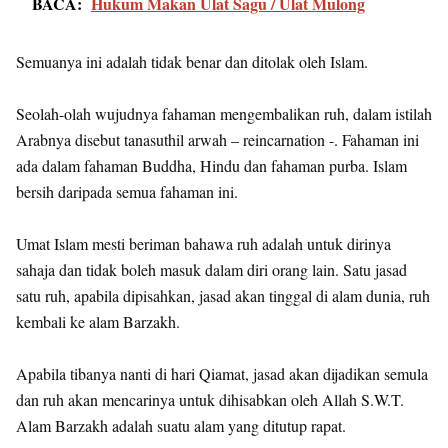
BACA:
Hukum Makan Ulat Sagu / Ulat Mulong
Semuanya ini adalah tidak benar dan ditolak oleh Islam.
Seolah-olah wujudnya fahaman mengembalikan ruh, dalam istilah
Arabnya disebut tanasuthil arwah – reincarnation -. Fahaman ini
ada dalam fahaman Buddha, Hindu dan fahaman purba. Islam
bersih daripada semua fahaman ini.
Umat Islam mesti beriman bahawa ruh adalah untuk dirinya
sahaja dan tidak boleh masuk dalam diri orang lain. Satu jasad
satu ruh, apabila dipisahkan, jasad akan tinggal di alam dunia, ruh
kembali ke alam Barzakh.
Apabila tibanya nanti di hari Qiamat, jasad akan dijadikan semula
dan ruh akan mencarinya untuk dihisabkan oleh Allah S.W.T.
Alam Barzakh adalah suatu alam yang ditutup rapat.