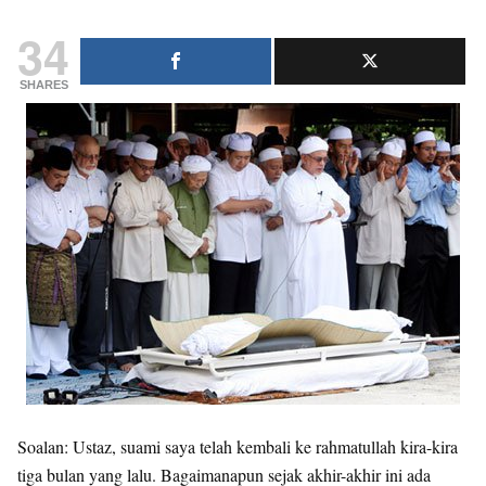
34
SHARES
Soalan: Ustaz, suami saya telah kembali ke rahmatullah kira-kira
tiga bulan yang lalu. Bagaimanapun sejak akhir-akhir ini ada