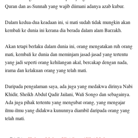
Quran dan as-Sunnah yang wajib diimani adanya azab kubur.
Dalam kedua-dua keadaan ini, si mati sudah tidak mungkin akan
kembali ke dunia ini kerana dia berada dalam alam Barzakh.
Akan tetapi berlaku dalam dunia ini, orang mengatakan ruh orang
mati, kembali ke dunia dan meminjam jasad-jasad yang tertentu
yang jadi seperti orang kehilangan akal, bercakap dengan nada,
irama dan kelakuan orang yang telah mati.
Daripada pengalaman saya, ada juga yang medakwa dirinya Nabi
Khidir, Sheikh Abdul Qadir Jailani, Wali Songo dan sebagainya.
Ada juga pihak tertentu yang mengubat orang, yang mengajar
ilmu-ilmu yang didakwa kununnya diambil daripada orang yang
telah mati.