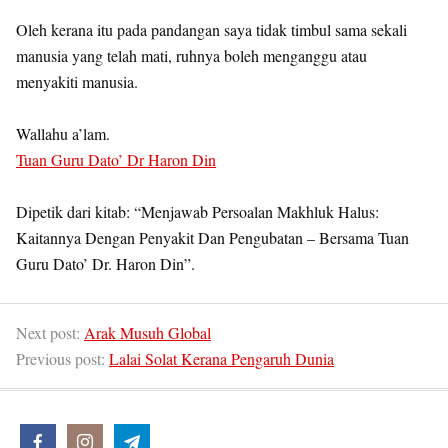
Oleh kerana itu pada pandangan saya tidak timbul sama sekali
manusia yang telah mati, ruhnya boleh menganggu atau
menyakiti manusia.
Wallahu a’lam.
Tuan Guru Dato’ Dr Haron Din
Dipetik dari kitab: “Menjawab Persoalan Makhluk Halus:
Kaitannya Dengan Penyakit Dan Pengubatan – Bersama Tuan
Guru Dato’ Dr. Haron Din”.
Next post:
Arak Musuh Global
Previous post:
Lalai Solat Kerana Pengaruh Dunia