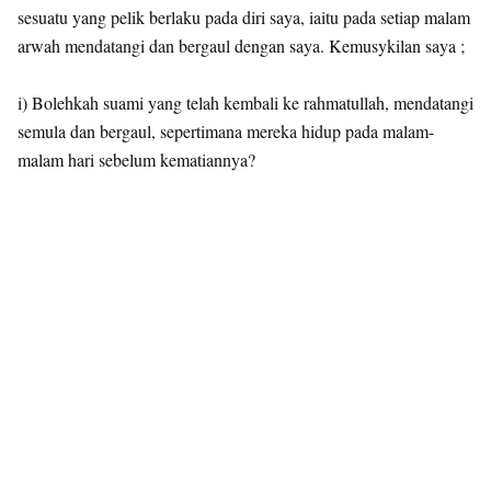
sesuatu yang pelik berlaku pada diri saya, iaitu pada setiap malam
arwah mendatangi dan bergaul dengan saya. Kemusykilan saya ;
i) Bolehkah suami yang telah kembali ke rahmatullah, mendatangi
semula dan bergaul, sepertimana mereka hidup pada malam-
malam hari sebelum kematiannya?