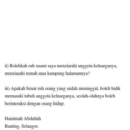
ii) Bolehkah ruh suami saya menziarahi anggota keluarganya,
menziarahi rumah atau kampung halamannya?
iii) Apakah benar ruh orang yang sudah meninggal, boleh balik
memasuki tubuh anggota keluarganya, seolah-olahnya boleh
berinteraksi dengan orang hidup.
Hamimah Abdullah
Banting, Selangor.