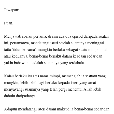
Jawapan:
Puan,
Menjawab soalan pertama, di sini ada dua episod daripada soalan
ini, pertamanya, mendatangi isteri setelah suaminya meninggal
iaitu ‘tidur bersama’, mungkin berlaku sebagai suatu mimpi indah
atau keduanya, benar-benar berlaku dalam keadaan sedar dan
yakin bahawa itu adalah suaminya yang terdahulu.
Kalau berlaku itu atas nama mimpi, memanglah ia sesuatu yang
mungkin, lebih-lebih lagi berlaku kepada isteri yang amat
menyayangi suaminya yang telah pergi menemui Allah lebih
dahulu daripadanya.
Adapun mendatangi isteri dalam maksud ia benar-benar sedar dan