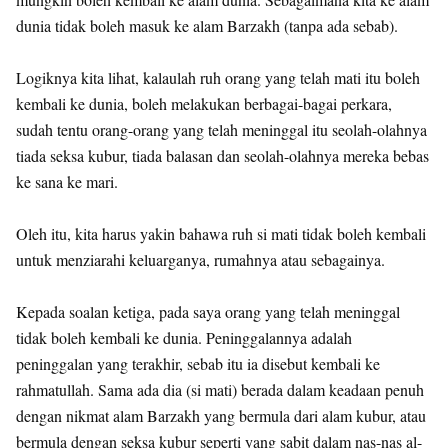
dunia tidak boleh masuk ke alam Barzakh (tanpa ada sebab).
Logiknya kita lihat, kalaulah ruh orang yang telah mati itu boleh
kembali ke dunia, boleh melakukan berbagai-bagai perkara,
sudah tentu orang-orang yang telah meninggal itu seolah-olahnya
tiada seksa kubur, tiada balasan dan seolah-olahnya mereka bebas
ke sana ke mari.
Oleh itu, kita harus yakin bahawa ruh si mati tidak boleh kembali
untuk menziarahi keluarganya, rumahnya atau sebagainya.
Kepada soalan ketiga, pada saya orang yang telah meninggal
tidak boleh kembali ke dunia. Peninggalannya adalah
peninggalan yang terakhir, sebab itu ia disebut kembali ke
rahmatullah. Sama ada dia (si mati) berada dalam keadaan penuh
dengan nikmat alam Barzakh yang bermula dari alam kubur, atau
bermula dengan seksa kubur seperti yang sabit dalam nas-nas al-