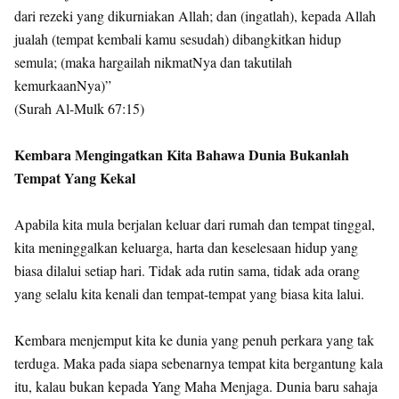
dari rezeki yang dikurniakan Allah; dan (ingatlah), kepada Allah
jualah (tempat kembali kamu sesudah) dibangkitkan hidup
semula; (maka hargailah nikmatNya dan takutilah
kemurkaanNya)”
(Surah Al-Mulk 67:15)
Kembara Mengingatkan Kita Bahawa Dunia Bukanlah
Tempat Yang Kekal
Apabila kita mula berjalan keluar dari rumah dan tempat tinggal,
kita meninggalkan keluarga, harta dan keselesaan hidup yang
biasa dilalui setiap hari. Tidak ada rutin sama, tidak ada orang
yang selalu kita kenali dan tempat-tempat yang biasa kita lalui.
Kembara menjemput kita ke dunia yang penuh perkara yang tak
terduga. Maka pada siapa sebenarnya tempat kita bergantung kala
itu, kalau bukan kepada Yang Maha Menjaga. Dunia baru sahaja