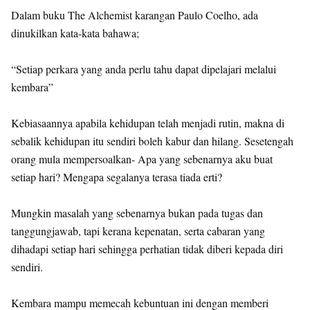
Dalam buku The Alchemist karangan Paulo Coelho, ada
dinukilkan kata-kata bahawa;
“Setiap perkara yang anda perlu tahu dapat dipelajari melalui
kembara”
Kebiasaannya apabila kehidupan telah menjadi rutin, makna di
sebalik kehidupan itu sendiri boleh kabur dan hilang. Sesetengah
orang mula mempersoalkan- Apa yang sebenarnya aku buat
setiap hari? Mengapa segalanya terasa tiada erti?
Mungkin masalah yang sebenarnya bukan pada tugas dan
tanggungjawab, tapi kerana kepenatan, serta cabaran yang
dihadapi setiap hari sehingga perhatian tidak diberi kepada diri
sendiri.
Kembara mampu memecah kebuntuan ini dengan memberi