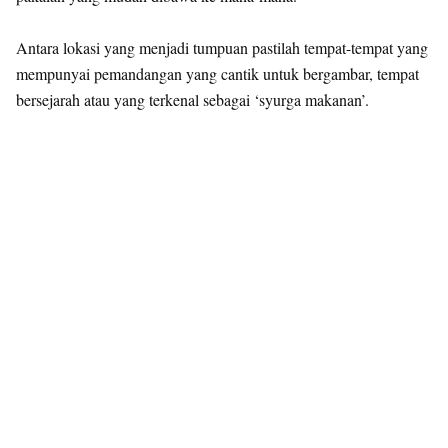
Antara lokasi yang menjadi tumpuan pastilah tempat-tempat yang
mempunyai pemandangan yang cantik untuk bergambar, tempat
bersejarah atau yang terkenal sebagai ‘syurga makanan’.