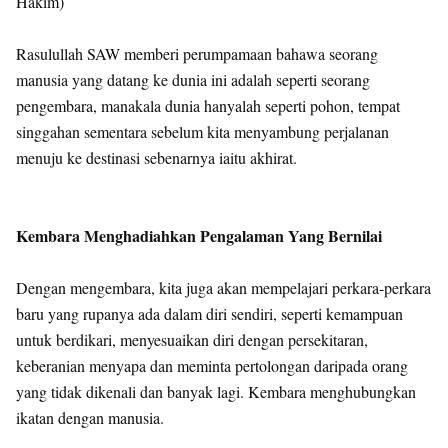
Hakim)
Rasulullah SAW memberi perumpamaan bahawa seorang
manusia yang datang ke dunia ini adalah seperti seorang
pengembara, manakala dunia hanyalah seperti pohon, tempat
singgahan sementara sebelum kita menyambung perjalanan
menuju ke destinasi sebenarnya iaitu akhirat.
Kembara Menghadiahkan Pengalaman Yang Bernilai
Dengan mengembara, kita juga akan mempelajari perkara-perkara
baru yang rupanya ada dalam diri sendiri, seperti kemampuan
untuk berdikari, menyesuaikan diri dengan persekitaran,
keberanian menyapa dan meminta pertolongan daripada orang
yang tidak dikenali dan banyak lagi. Kembara menghubungkan
ikatan dengan manusia.