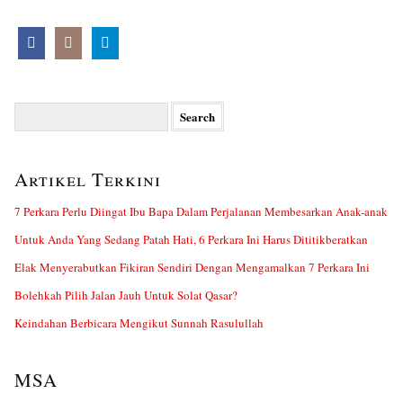
Search
for:
Artikel Terkini
7 Perkara Perlu Diingat Ibu Bapa Dalam Perjalanan Membesarkan Anak-anak
Untuk Anda Yang Sedang Patah Hati, 6 Perkara Ini Harus Dititikberatkan
Elak Menyerabutkan Fikiran Sendiri Dengan Mengamalkan 7 Perkara Ini
Bolehkah Pilih Jalan Jauh Untuk Solat Qasar?
Keindahan Berbicara Mengikut Sunnah Rasulullah
MSA