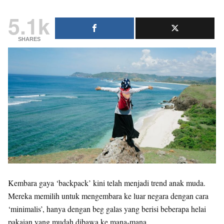
5.1k
SHARES
Kembara gaya ‘backpack’ kini telah menjadi trend anak muda.
Mereka memilih untuk mengembara ke luar negara dengan cara
‘minimalis’, hanya dengan beg galas yang berisi beberapa helai
pakaian yang mudah dibawa ke mana-mana.