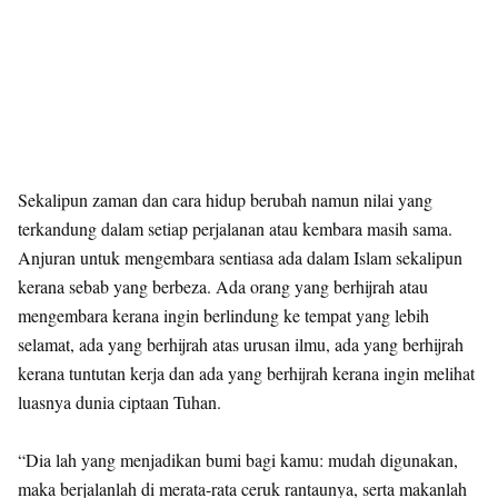
Sekalipun zaman dan cara hidup berubah namun nilai yang
terkandung dalam setiap perjalanan atau kembara masih sama.
Anjuran untuk mengembara sentiasa ada dalam Islam sekalipun
kerana sebab yang berbeza. Ada orang yang berhijrah atau
mengembara kerana ingin berlindung ke tempat yang lebih
selamat, ada yang berhijrah atas urusan ilmu, ada yang berhijrah
kerana tuntutan kerja dan ada yang berhijrah kerana ingin melihat
luasnya dunia ciptaan Tuhan.
“Dia lah yang menjadikan bumi bagi kamu: mudah digunakan,
maka berjalanlah di merata-rata ceruk rantaunya, serta makanlah