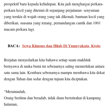
perspektif baru kepada kehidupan. Kita jadi menghargai perkara-
perkara kecil yang ditemui di sepanjang perjalanan- senyuman
yang terukir di wajah orang yang tak dikenali, bantuan kecil yang
diberikan, suasana yang tenang, pemandangan cantik dan 1001
macam perkara lagi.
BACA:
Sewa Kimono dan Hijab Di Yumeyakata, Kyoto
Berjalan menyedarkan kita bahawa setiap suatu makhluk
bernyawa di muka bumi ini sebenarnya saling memerlukan antara
satu sama lain. Kembara sebenarnya mampu membawa kita dekat
dengan Tuhan dan sedar dengan tujuan kita diciptakan.
“Merantaulah,
Orang berilmu dan beradab, tidak diam beristirahat di kampung
halaman,