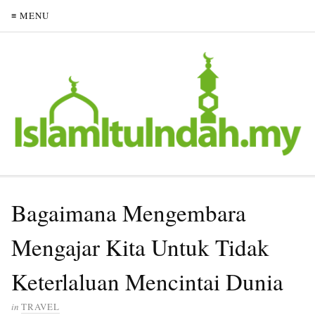
≡ MENU
Bagaimana Mengembara
Mengajar Kita Untuk Tidak
Keterlaluan Mencintai Dunia
in
TRAVEL