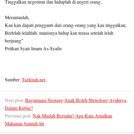
Tinggalkan negerimu dan hiduplah di negeri orang,
Merantaulah,
Kau kan dapati pengganti dari orang-orang yang kau tinggalkan,
Berlelah-lelahlah, manisnya hidup kan terasa setelah lelah
berjuang”
Petikan Syair Imam As-Syafie
Sumber:
Tazkirah.net
Next post:
Bagaimana Seorang Anak Boleh Menolong Ayahnya
Dalam Kubur?
Previous post:
Nak Mudah Bersalin? Apa Kata Amalkan
Makanan Sunnah Ini