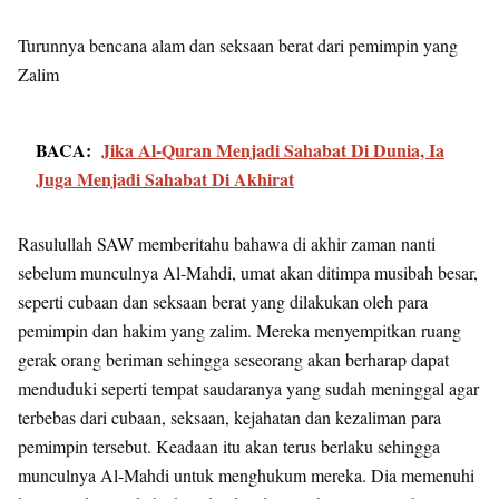
Turunnya bencana alam dan seksaan berat dari pemimpin yang
Zalim
BACA:
Jika Al-Quran Menjadi Sahabat Di Dunia, Ia
Juga Menjadi Sahabat Di Akhirat
Rasulullah SAW memberitahu bahawa di akhir zaman nanti
sebelum munculnya Al-Mahdi, umat akan ditimpa musibah besar,
seperti cubaan dan seksaan berat yang dilakukan oleh para
pemimpin dan hakim yang zalim. Mereka menyempitkan ruang
gerak orang beriman sehingga seseorang akan berharap dapat
menduduki seperti tempat saudaranya yang sudah meninggal agar
terbebas dari cubaan, seksaan, kejahatan dan kezaliman para
pemimpin tersebut. Keadaan itu akan terus berlaku sehingga
munculnya Al-Mahdi untuk menghukum mereka. Dia memenuhi