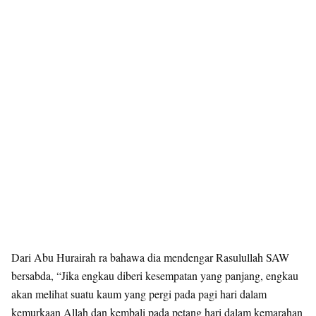
Dari Abu Hurairah ra bahawa dia mendengar Rasulullah SAW
bersabda, “Jika engkau diberi kesempatan yang panjang, engkau
akan melihat suatu kaum yang pergi pada pagi hari dalam
kemurkaan Allah dan kembali pada petang hari dalam kemarahan