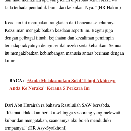
Jalla terhada penduduk bumi dari kebaikan-Nya. “(HR Hakim)
Keadaan ini merupakan rangkaian dari bencana sebelumnya.
Kezaliman mengakibatkan keadaan seperti ini. Begitu juga
dengan pelbagai fitnah, kejahatan dan kezaliman pemimpin
terhadap rakyatnya dengn sedikit rezeki serta kebajikan. Semua
itu mengakibatkan kebimbangan manusia antara beriman dengan
kufur.
BACA:
“Anda Melaksanakan Solat Tetapi Akhirnya
Anda Ke Neraka” Kerana 5 Perkara Ini
Dari Abu Hurairah ra bahawa Rasulullah SAW bersabda,
“Kiamat tidak akan berlaku sehingga seseorang yang melewati
kubur dan mengatakan, seandainya aku boleh menduduki
tempatnya.” (HR Asy-Syaikhoni)