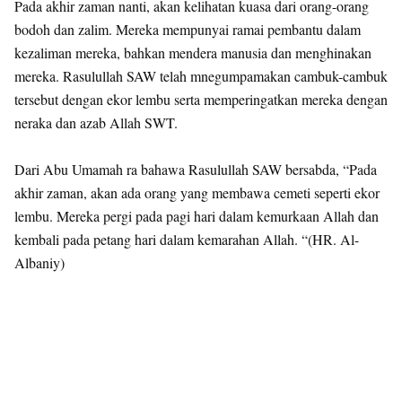
Pada akhir zaman nanti, akan kelihatan kuasa dari orang-orang
bodoh dan zalim. Mereka mempunyai ramai pembantu dalam
kezaliman mereka, bahkan mendera manusia dan menghinakan
mereka. Rasulullah SAW telah mnegumpamakan cambuk-cambuk
tersebut dengan ekor lembu serta memperingatkan mereka dengan
neraka dan azab Allah SWT.
Dari Abu Umamah ra bahawa Rasulullah SAW bersabda, “Pada
akhir zaman, akan ada orang yang membawa cemeti seperti ekor
lembu. Mereka pergi pada pagi hari dalam kemurkaan Allah dan
kembali pada petang hari dalam kemarahan Allah. “(HR. Al-
Albaniy)