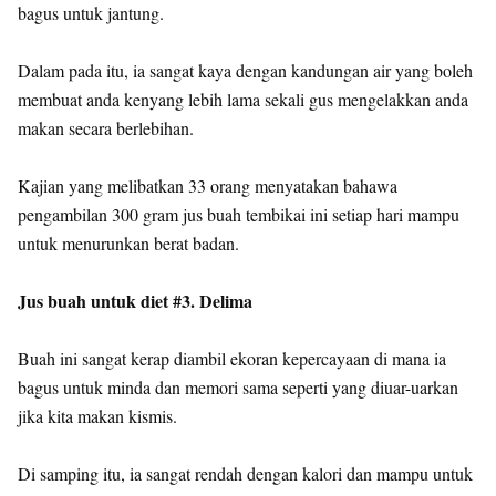
bagus untuk jantung.
Dalam pada itu, ia sangat kaya dengan kandungan air yang boleh
membuat anda kenyang lebih lama sekali gus mengelakkan anda
makan secara berlebihan.
Kajian yang melibatkan 33 orang menyatakan bahawa
pengambilan 300 gram jus buah tembikai ini setiap hari mampu
untuk menurunkan berat badan.
Jus buah untuk diet #3. Delima
Buah ini sangat kerap diambil ekoran kepercayaan di mana ia
bagus untuk minda dan memori sama seperti yang diuar-uarkan
jika kita makan kismis.
Di samping itu, ia sangat rendah dengan kalori dan mampu untuk