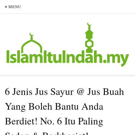
≡ MENU
6 Jenis Jus Sayur @ Jus Buah
Yang Boleh Bantu Anda
Berdiet! No. 6 Itu Paling