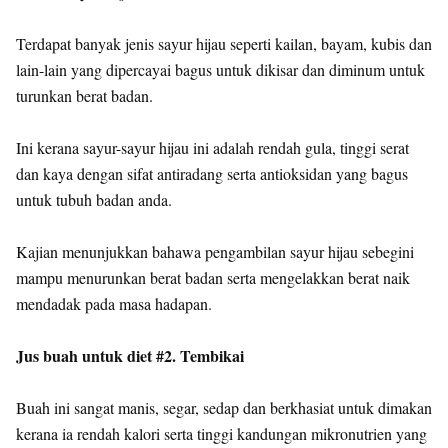
Terdapat banyak jenis sayur hijau seperti kailan, bayam, kubis dan
lain-lain yang dipercayai bagus untuk dikisar dan diminum untuk
turunkan berat badan.
Ini kerana sayur-sayur hijau ini adalah rendah gula, tinggi serat
dan kaya dengan sifat antiradang serta antioksidan yang bagus
untuk tubuh badan anda.
Kajian menunjukkan bahawa pengambilan sayur hijau sebegini
mampu menurunkan berat badan serta mengelakkan berat naik
mendadak pada masa hadapan.
Jus buah untuk diet #2. Tembikai
Buah ini sangat manis, segar, sedap dan berkhasiat untuk dimakan
kerana ia rendah kalori serta tinggi kandungan mikronutrien yang