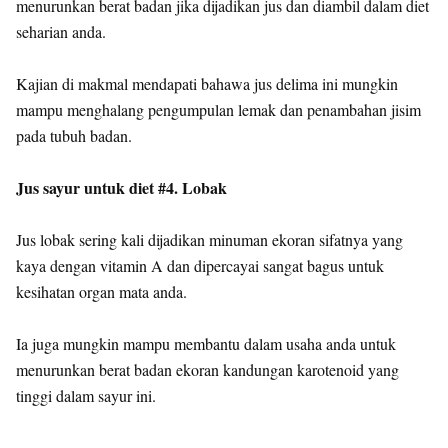
menurunkan berat badan jika dijadikan jus dan diambil dalam diet
seharian anda.
Kajian di makmal mendapati bahawa jus delima ini mungkin
mampu menghalang pengumpulan lemak dan penambahan jisim
pada tubuh badan.
Jus sayur untuk diet #4. Lobak
Jus lobak sering kali dijadikan minuman ekoran sifatnya yang
kaya dengan vitamin A dan dipercayai sangat bagus untuk
kesihatan organ mata anda.
Ia juga mungkin mampu membantu dalam usaha anda untuk
menurunkan berat badan ekoran kandungan karotenoid yang
tinggi dalam sayur ini.