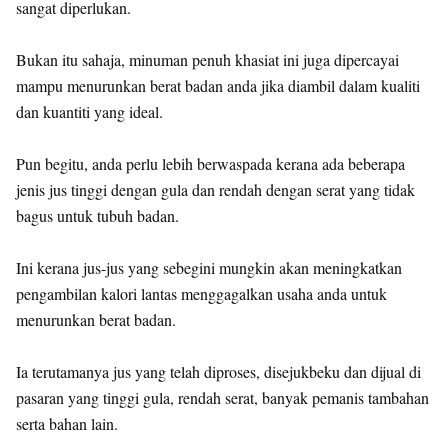
sangat diperlukan.
Bukan itu sahaja, minuman penuh khasiat ini juga dipercayai
mampu menurunkan berat badan anda jika diambil dalam kualiti
dan kuantiti yang ideal.
Pun begitu, anda perlu lebih berwaspada kerana ada beberapa
jenis jus tinggi dengan gula dan rendah dengan serat yang tidak
bagus untuk tubuh badan.
Ini kerana jus-jus yang sebegini mungkin akan meningkatkan
pengambilan kalori lantas menggagalkan usaha anda untuk
menurunkan berat badan.
Ia terutamanya jus yang telah diproses, disejukbeku dan dijual di
pasaran yang tinggi gula, rendah serat, banyak pemanis tambahan
serta bahan lain.