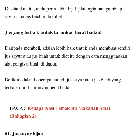
Disebabkan itu, anda perlu lebih bijak jika ingin mengambil jus
sayur atau jus buah untuk diet!
Jus yang terbaik untuk turunkan berat badan!
Daripada membeli, adalah lebih baik untuk anda membuat sendiri
jus sayur atau jus buah untuk diet itu dengan cara menggunakan
alat pengisar buah di dapur.
Berikut adalah beberapa contoh jus sayur atau jus buah yang
terbaik untuk turunkan berat badan:
BACA:
Kenapa Nasi Lemak Itu Makanan Sihat
(Bahagian 2)
#1. Jus sayur hijau