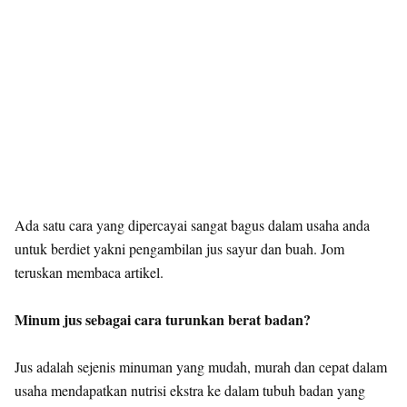
Ada satu cara yang dipercayai sangat bagus dalam usaha anda
untuk berdiet yakni pengambilan jus sayur dan buah. Jom
teruskan membaca artikel.
Minum jus sebagai cara turunkan berat badan?
Jus adalah sejenis minuman yang mudah, murah dan cepat dalam
usaha mendapatkan nutrisi ekstra ke dalam tubuh badan yang