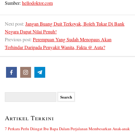
Sumber:
hellodoktor.com
Next post:
Jangan Buang Duit Terkoyak, Boleh Tukar Di Bank
Negara Dapat Nilai Penuh!
Previous post:
Perempuan Yang Sudah Menopaus Akan
Terhindar Daripada Penyakit Wanita, Fakta @ Auta?
Search
for:
Artikel Terkini
7 Perkara Perlu Diingat Ibu Bapa Dalam Perjalanan Membesarkan Anak-anak