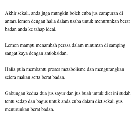
Akhir sekali, anda juga mungkin boleh cuba jus campuran di
antara lemon dengan halia dalam usaha untuk menurunkan berat
badan anda ke tahap ideal.
Lemon mampu menambah perasa dalam minuman di samping
sangat kaya dengan antioksidan.
Halia pula membantu proses metabolisme dan mengurangkan
selera makan serta berat badan.
Gabungan kedua-dua jus sayur dan jus buah untuk diet ini sudah
tentu sedap dan bagus untuk anda cuba dalam diet sekali gus
menurunkan berat badan.