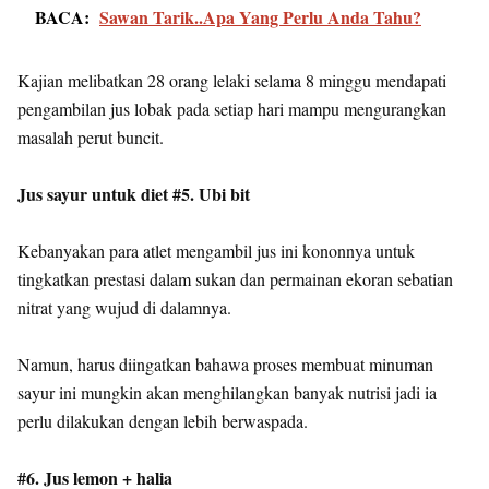
BACA:
Sawan Tarik..Apa Yang Perlu Anda Tahu?
Kajian melibatkan 28 orang lelaki selama 8 minggu mendapati
pengambilan jus lobak pada setiap hari mampu mengurangkan
masalah perut buncit.
Jus sayur untuk diet #5. Ubi bit
Kebanyakan para atlet mengambil jus ini kononnya untuk
tingkatkan prestasi dalam sukan dan permainan ekoran sebatian
nitrat yang wujud di dalamnya.
Namun, harus diingatkan bahawa proses membuat minuman
sayur ini mungkin akan menghilangkan banyak nutrisi jadi ia
perlu dilakukan dengan lebih berwaspada.
#6. Jus lemon + halia