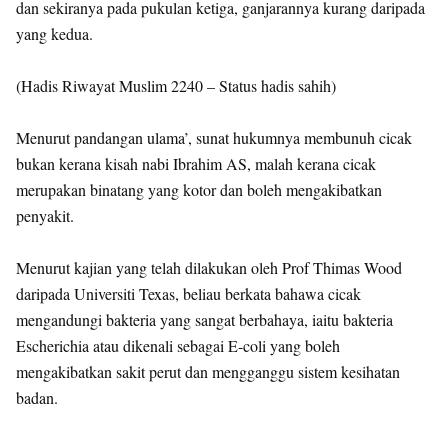
dan sekiranya pada pukulan ketiga, ganjarannya kurang daripada
yang kedua.
(Hadis Riwayat Muslim 2240 – Status hadis sahih)
Menurut pandangan ulama’, sunat hukumnya membunuh cicak
bukan kerana kisah nabi Ibrahim AS, malah kerana cicak
merupakan binatang yang kotor dan boleh mengakibatkan
penyakit.
Menurut kajian yang telah dilakukan oleh Prof Thimas Wood
daripada Universiti Texas, beliau berkata bahawa cicak
mengandungi bakteria yang sangat berbahaya, iaitu bakteria
Escherichia atau dikenali sebagai E-coli yang boleh
mengakibatkan sakit perut dan mengganggu sistem kesihatan
badan.