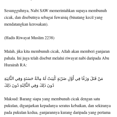
Sesungguhnya, Nabi SAW memerintahkan supaya membunuh
cicak, dan disebutnya sebagai fuwaisiq (binatang kecil yang
mendatangkan kerosakan).
(Hadis Riwayat Muslim 2238)
Malah, jika kita membunuh cicak, Allah akan memberi ganjaran
pahala. Ini juga telah disebut melalui riwayat nabi daripada Abu
Hurairah RA:
‏ ‏ مَنْ قَتَلَ وَزَغًا فِي أَوَّلِ ضَرْبَةٍ كُتِبَتْ لَهُ مِائَةُ حَسَنَةٍ وَفِي الثَّانِيَةِ
دُونَ ذَلِكَ وَفِي الثَّالِثَةِ دُونَ ذَلِكَ
Maksud: Barang siapa yang membunuh cicak dengan satu
pukulan, diganjarkan kepadanya seratus kebaikan, dan sekiranya
pada pukulan kedua, ganjarannya kurang daripada yang pertama