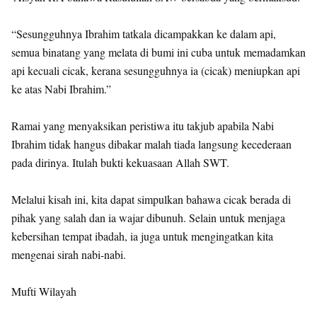
“Sesungguhnya Ibrahim tatkala dicampakkan ke dalam api,
semua binatang yang melata di bumi ini cuba untuk memadamkan
api kecuali cicak, kerana sesungguhnya ia (cicak) meniupkan api
ke atas Nabi Ibrahim.”
Ramai yang menyaksikan peristiwa itu takjub apabila Nabi
Ibrahim tidak hangus dibakar malah tiada langsung kecederaan
pada dirinya. Itulah bukti kekuasaan Allah SWT.
Melalui kisah ini, kita dapat simpulkan bahawa cicak berada di
pihak yang salah dan ia wajar dibunuh. Selain untuk menjaga
kebersihan tempat ibadah, ia juga untuk mengingatkan kita
mengenai sirah nabi-nabi.
Mufti Wilayah