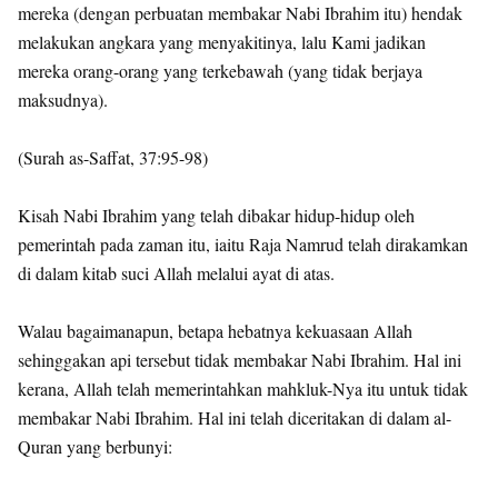
mereka (dengan perbuatan membakar Nabi Ibrahim itu) hendak
melakukan angkara yang menyakitinya, lalu Kami jadikan
mereka orang-orang yang terkebawah (yang tidak berjaya
maksudnya).
(Surah as-Saffat, 37:95-98)
Kisah Nabi Ibrahim yang telah dibakar hidup-hidup oleh
pemerintah pada zaman itu, iaitu Raja Namrud telah dirakamkan
di dalam kitab suci Allah melalui ayat di atas.
Walau bagaimanapun, betapa hebatnya kekuasaan Allah
sehinggakan api tersebut tidak membakar Nabi Ibrahim. Hal ini
kerana, Allah telah memerintahkan mahkluk-Nya itu untuk tidak
membakar Nabi Ibrahim. Hal ini telah diceritakan di dalam al-
Quran yang berbunyi: