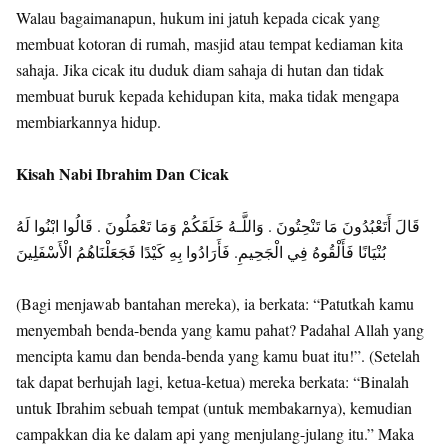
Walau bagaimanapun, hukum ini jatuh kepada cicak yang
membuat kotoran di rumah, masjid atau tempat kediaman kita
sahaja. Jika cicak itu duduk diam sahaja di hutan dan tidak
membuat buruk kepada kehidupan kita, maka tidak mengapa
membiarkannya hidup.
Kisah Nabi Ibrahim Dan Cicak
قَالَ أَتَعْبُدُونَ مَا تَنْحِتُونَ . وَاللَّـهُ خَلَقَكُمْ وَمَا تَعْمَلُونَ . قَالُوا ابْنُوا لَهُ
بُنْيَانًا فَأَلْقُوهُ فِي الْجَحِيمِ. فَأَرَادُوا بِهِ كَيْدًا فَجَعَلْنَاهُمُ الْأَسْفَلِينَ
(Bagi menjawab bantahan mereka), ia berkata: “Patutkah kamu
menyembah benda-benda yang kamu pahat? Padahal Allah yang
mencipta kamu dan benda-benda yang kamu buat itu!”. (Setelah
tak dapat berhujah lagi, ketua-ketua) mereka berkata: “Binalah
untuk Ibrahim sebuah tempat (untuk membakarnya), kemudian
campakkan dia ke dalam api yang menjulang-julang itu.” Maka