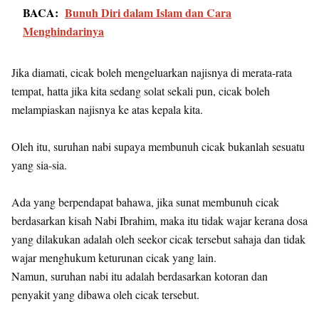
BACA:
Bunuh Diri dalam Islam dan Cara
Menghindarinya
Jika diamati, cicak boleh mengeluarkan najisnya di merata-rata
tempat, hatta jika kita sedang solat sekali pun, cicak boleh
melampiaskan najisnya ke atas kepala kita.
Oleh itu, suruhan nabi supaya membunuh cicak bukanlah sesuatu
yang sia-sia.
Ada yang berpendapat bahawa, jika sunat membunuh cicak
berdasarkan kisah Nabi Ibrahim, maka itu tidak wajar kerana dosa
yang dilakukan adalah oleh seekor cicak tersebut sahaja dan tidak
wajar menghukum keturunan cicak yang lain.
Namun, suruhan nabi itu adalah berdasarkan kotoran dan
penyakit yang dibawa oleh cicak tersebut.