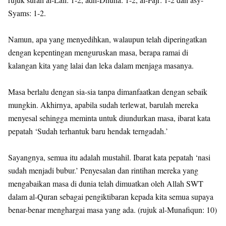
Syams: 1-2.
Namun, apa yang menyedihkan, walaupun telah diperingatkan
dengan kepentingan menguruskan masa, berapa ramai di
kalangan kita yang lalai dan leka dalam menjaga masanya.
Masa berlalu dengan sia-sia tanpa dimanfaatkan dengan sebaik
mungkin. Akhirnya, apabila sudah terlewat, barulah mereka
menyesal sehingga meminta untuk diundurkan masa, ibarat kata
pepatah ‘Sudah terhantuk baru hendak terngadah.’
Sayangnya, semua itu adalah mustahil. Ibarat kata pepatah ‘nasi
sudah menjadi bubur.’ Penyesalan dan rintihan mereka yang
mengabaikan masa di dunia telah dimuatkan oleh Allah SWT
dalam al-Quran sebagai pengiktibaran kepada kita semua supaya
benar-benar menghargai masa yang ada. (rujuk al-Munafiqun: 10)