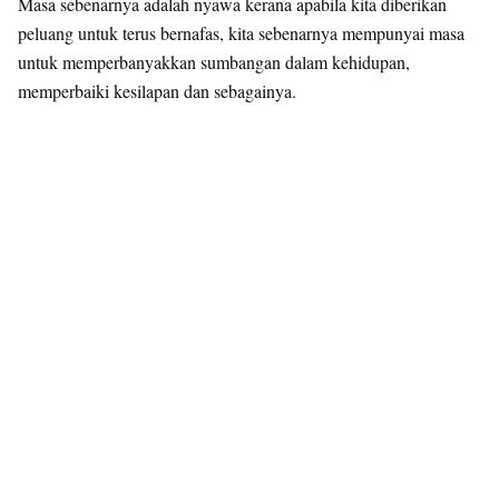
Masa sebenarnya adalah nyawa kerana apabila kita diberikan
peluang untuk terus bernafas, kita sebenarnya mempunyai masa
untuk memperbanyakkan sumbangan dalam kehidupan,
memperbaiki kesilapan dan sebagainya.