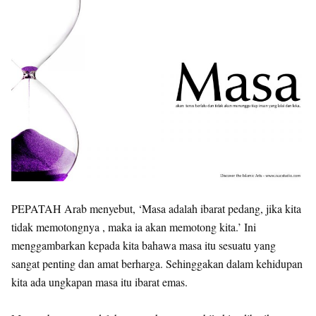
PEPATAH Arab menyebut, ‘Masa adalah ibarat pedang, jika kita
tidak memotongnya , maka ia akan memotong kita.’ Ini
menggambarkan kepada kita bahawa masa itu sesuatu yang
sangat penting dan amat berharga. Sehinggakan dalam kehidupan
kita ada ungkapan masa itu ibarat emas.