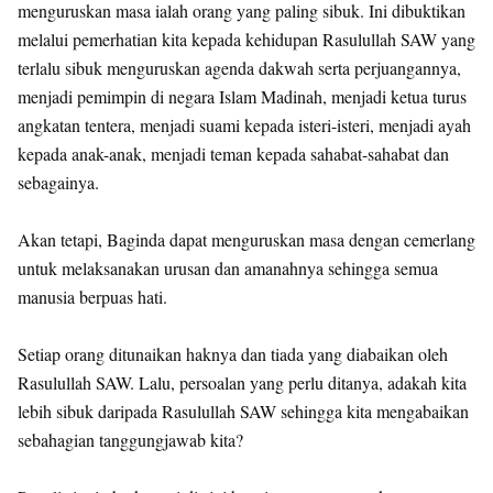
menguruskan masa ialah orang yang paling sibuk. Ini dibuktikan
melalui pemerhatian kita kepada kehidupan Rasulullah SAW yang
terlalu sibuk menguruskan agenda dakwah serta perjuangannya,
menjadi pemimpin di negara Islam Madinah, menjadi ketua turus
angkatan tentera, menjadi suami kepada isteri-isteri, menjadi ayah
kepada anak-anak, menjadi teman kepada sahabat-sahabat dan
sebagainya.
Akan tetapi, Baginda dapat menguruskan masa dengan cemerlang
untuk melaksanakan urusan dan amanahnya sehingga semua
manusia berpuas hati.
Setiap orang ditunaikan haknya dan tiada yang diabaikan oleh
Rasulullah SAW. Lalu, persoalan yang perlu ditanya, adakah kita
lebih sibuk daripada Rasulullah SAW sehingga kita mengabaikan
sebahagian tanggungjawab kita?