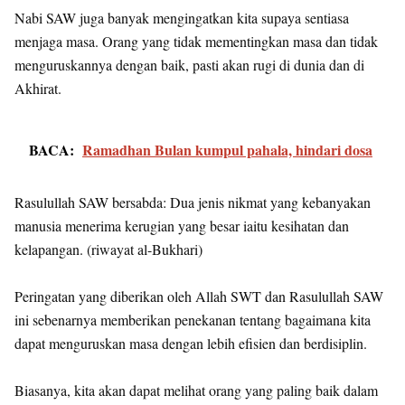
Nabi SAW juga banyak mengingatkan kita supaya sentiasa
menjaga masa. Orang yang tidak mementingkan masa dan tidak
menguruskannya dengan baik, pasti akan rugi di dunia dan di
Akhirat.
BACA:
Ramadhan Bulan kumpul pahala, hindari dosa
Rasulullah SAW bersabda: Dua jenis nikmat yang kebanyakan
manusia menerima kerugian yang besar iaitu kesihatan dan
kelapangan. (riwayat al-Bukhari)
Peringatan yang diberikan oleh Allah SWT dan Rasulullah SAW
ini sebenarnya memberikan penekanan tentang bagaimana kita
dapat menguruskan masa dengan lebih efisien dan berdisiplin.
Biasanya, kita akan dapat melihat orang yang paling baik dalam