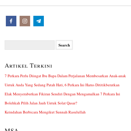
Search
for:
Artikel Terkini
7 Perkara Perlu Diingat Ibu Bapa Dalam Perjalanan Membesarkan Anak-anak
Untuk Anda Yang Sedang Patah Hati, 6 Perkara Ini Harus Dititikberatkan
Elak Menyerabutkan Fikiran Sendiri Dengan Mengamalkan 7 Perkara Ini
Bolehkah Pilih Jalan Jauh Untuk Solat Qasar?
Keindahan Berbicara Mengikut Sunnah Rasulullah
MSA