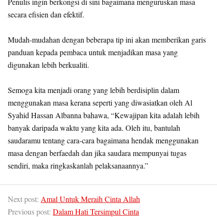
Penulis ingin berkongsi di sini bagaimana menguruskan masa
secara efisien dan efektif.
Mudah-mudahan dengan beberapa tip ini akan memberikan garis
panduan kepada pembaca untuk menjadikan masa yang
digunakan lebih berkualiti.
Semoga kita menjadi orang yang lebih berdisiplin dalam
menggunakan masa kerana seperti yang diwasiatkan oleh Al
Syahid Hassan Albanna bahawa, “Kewajipan kita adalah lebih
banyak daripada waktu yang kita ada. Oleh itu, bantulah
saudaramu tentang cara-cara bagaimana hendak menggunakan
masa dengan berfaedah dan jika saudara mempunyai tugas
sendiri, maka ringkaskanlah pelaksanaannya.”
Next post:
Amal Untuk Meraih Cinta Allah
Previous post:
Dalam Hati Tersimpul Cinta