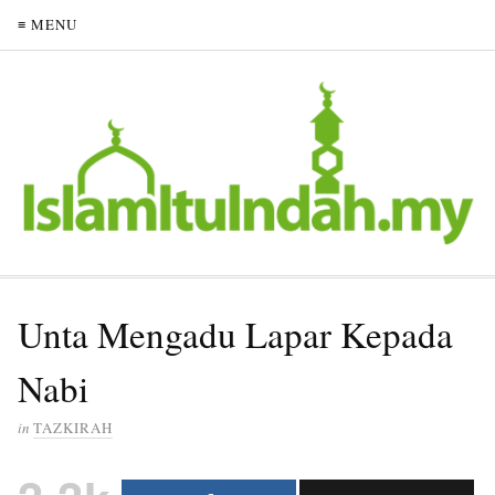
≡ MENU
Unta Mengadu Lapar Kepada
Nabi
in
TAZKIRAH