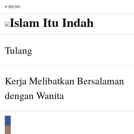
≡ MENU
Tulang
Kerja Melibatkan Bersalaman
dengan Wanita