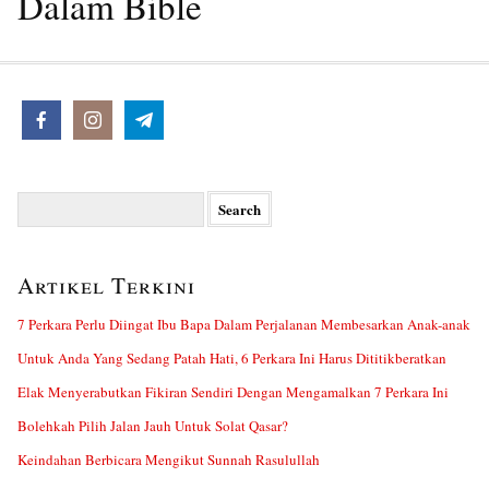
Dalam Bible
Search
for:
Artikel Terkini
7 Perkara Perlu Diingat Ibu Bapa Dalam Perjalanan Membesarkan Anak-anak
Untuk Anda Yang Sedang Patah Hati, 6 Perkara Ini Harus Dititikberatkan
Elak Menyerabutkan Fikiran Sendiri Dengan Mengamalkan 7 Perkara Ini
Bolehkah Pilih Jalan Jauh Untuk Solat Qasar?
Keindahan Berbicara Mengikut Sunnah Rasulullah