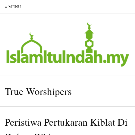
≡ MENU
True Worshipers
Peristiwa Pertukaran Kiblat Di