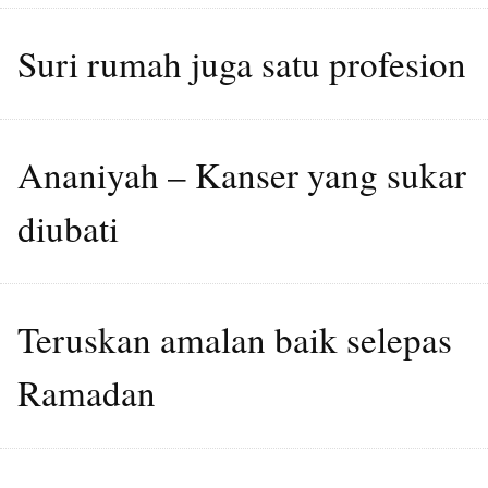
Suri rumah juga satu profesion
Ananiyah – Kanser yang sukar
diubati
Teruskan amalan baik selepas
Ramadan