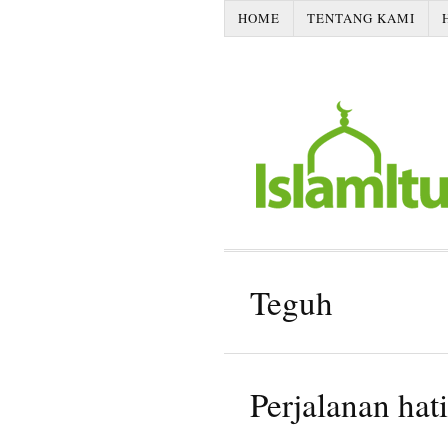
HOME
TENTANG KAMI
Teguh
Perjalanan hati