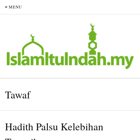
≡ MENU
Tawaf
Hadith Palsu Kelebihan