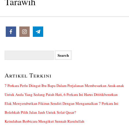
Tarawih
Search
for:
Artikel Terkini
7 Perkara Perlu Diingat Ibu Bapa Dalam Perjalanan Membesarkan Anak-anak
Untuk Anda Yang Sedang Patah Hati, 6 Perkara Ini Harus Dititikberatkan
Elak Menyerabutkan Fikiran Sendiri Dengan Mengamalkan 7 Perkara Ini
Bolehkah Pilih Jalan Jauh Untuk Solat Qasar?
Keindahan Berbicara Mengikut Sunnah Rasulullah