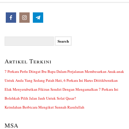
Search
for:
Artikel Terkini
7 Perkara Perlu Diingat Ibu Bapa Dalam Perjalanan Membesarkan Anak-anak
Untuk Anda Yang Sedang Patah Hati, 6 Perkara Ini Harus Dititikberatkan
Elak Menyerabutkan Fikiran Sendiri Dengan Mengamalkan 7 Perkara Ini
Bolehkah Pilih Jalan Jauh Untuk Solat Qasar?
Keindahan Berbicara Mengikut Sunnah Rasulullah
MSA