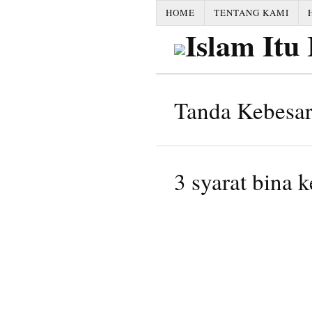
HOME
TENTANG KAMI
Tanda Kebesar
3 syarat bina 