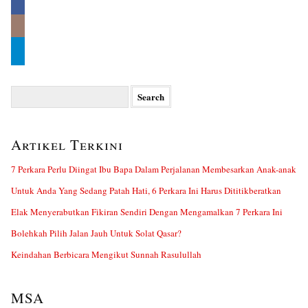
Search
for:
Artikel Terkini
7 Perkara Perlu Diingat Ibu Bapa Dalam Perjalanan Membesarkan Anak-anak
Untuk Anda Yang Sedang Patah Hati, 6 Perkara Ini Harus Dititikberatkan
Elak Menyerabutkan Fikiran Sendiri Dengan Mengamalkan 7 Perkara Ini
Bolehkah Pilih Jalan Jauh Untuk Solat Qasar?
Keindahan Berbicara Mengikut Sunnah Rasulullah
MSA