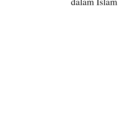
dalam Islam