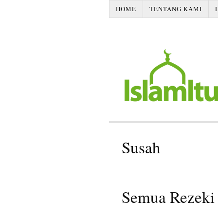
HOME
TENTANG KAMI
Susah
Semua Rezeki 