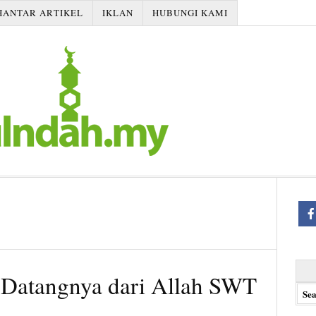
HANTAR ARTIKEL
IKLAN
HUBUNGI KAMI
Searc
Datangnya dari Allah SWT
for: