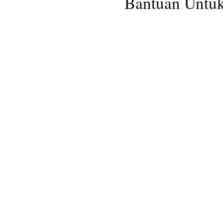
Bantuan Untu