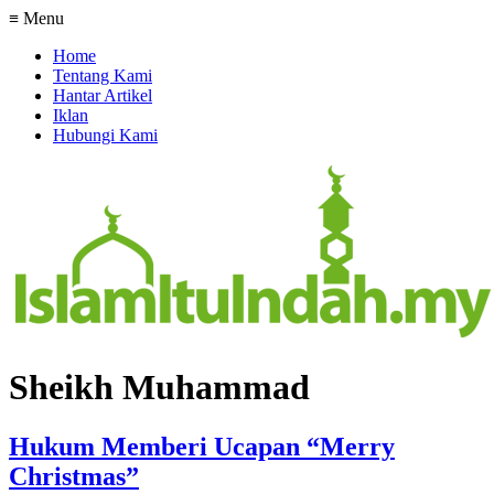
≡ Menu
Home
Tentang Kami
Hantar Artikel
Iklan
Hubungi Kami
Sheikh Muhammad
Hukum Memberi Ucapan “Merry
Christmas”