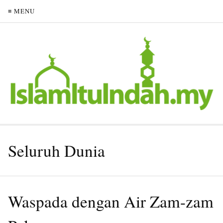
≡ MENU
Seluruh Dunia
Waspada dengan Air Zam-zam