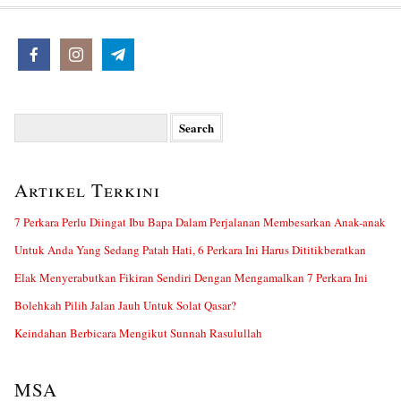
Search
for:
Artikel Terkini
7 Perkara Perlu Diingat Ibu Bapa Dalam Perjalanan Membesarkan Anak-anak
Untuk Anda Yang Sedang Patah Hati, 6 Perkara Ini Harus Dititikberatkan
Elak Menyerabutkan Fikiran Sendiri Dengan Mengamalkan 7 Perkara Ini
Bolehkah Pilih Jalan Jauh Untuk Solat Qasar?
Keindahan Berbicara Mengikut Sunnah Rasulullah
MSA