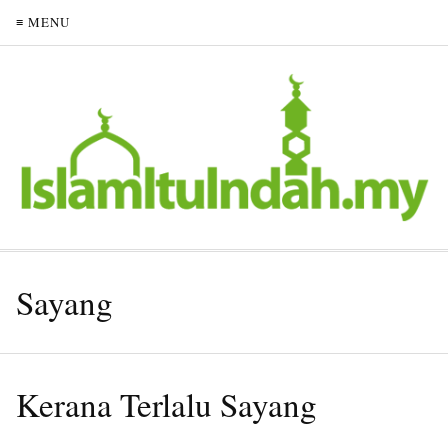
≡ MENU
Sayang
Kerana Terlalu Sayang