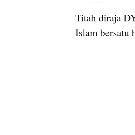
Titah diraja 
Islam bersatu 