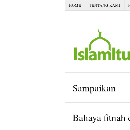
HOME
TENTANG KAMI
Sampaikan
Bahaya fitnah