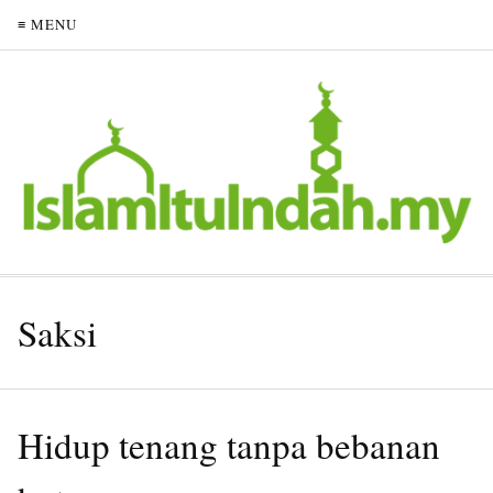
≡ MENU
Saksi
Hidup tenang tanpa bebanan