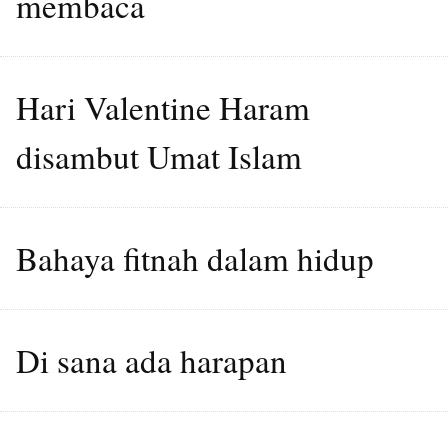
membaca
Hari Valentine Haram
disambut Umat Islam
Bahaya fitnah dalam hidup
Di sana ada harapan