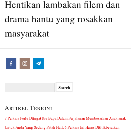
Hentikan lambakan filem dan
drama hantu yang rosakkan
masyarakat
Search
for:
Artikel Terkini
7 Perkara Perlu Diingat Ibu Bapa Dalam Perjalanan Membesarkan Anak-anak
Untuk Anda Yang Sedang Patah Hati, 6 Perkara Ini Harus Dititikberatkan