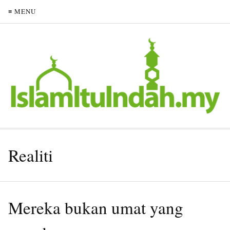
≡ MENU
Realiti
Mereka bukan umat yang