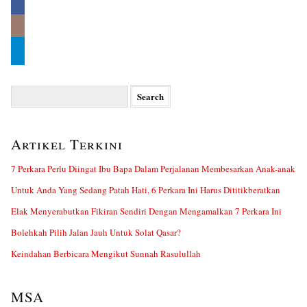
Search
for:
Artikel Terkini
7 Perkara Perlu Diingat Ibu Bapa Dalam Perjalanan Membesarkan Anak-anak
Untuk Anda Yang Sedang Patah Hati, 6 Perkara Ini Harus Dititikberatkan
Elak Menyerabutkan Fikiran Sendiri Dengan Mengamalkan 7 Perkara Ini
Bolehkah Pilih Jalan Jauh Untuk Solat Qasar?
Keindahan Berbicara Mengikut Sunnah Rasulullah
MSA