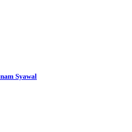
Enam Syawal