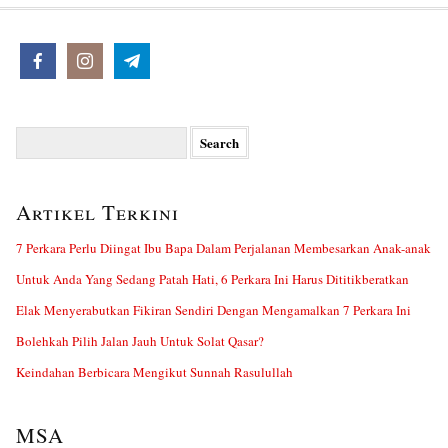
Search
for:
Artikel Terkini
7 Perkara Perlu Diingat Ibu Bapa Dalam Perjalanan Membesarkan Anak-anak
Untuk Anda Yang Sedang Patah Hati, 6 Perkara Ini Harus Dititikberatkan
Elak Menyerabutkan Fikiran Sendiri Dengan Mengamalkan 7 Perkara Ini
Bolehkah Pilih Jalan Jauh Untuk Solat Qasar?
Keindahan Berbicara Mengikut Sunnah Rasulullah
MSA