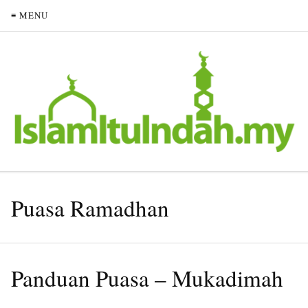
≡ MENU
Puasa Ramadhan
Panduan Puasa – Mukadimah