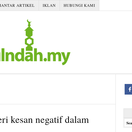
HANTAR ARTIKEL
IKLAN
HUBUNGI KAMI
Searc
ri kesan negatif dalam
for: