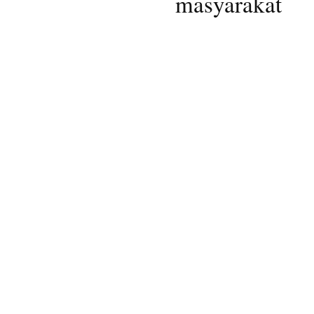
masyarakat