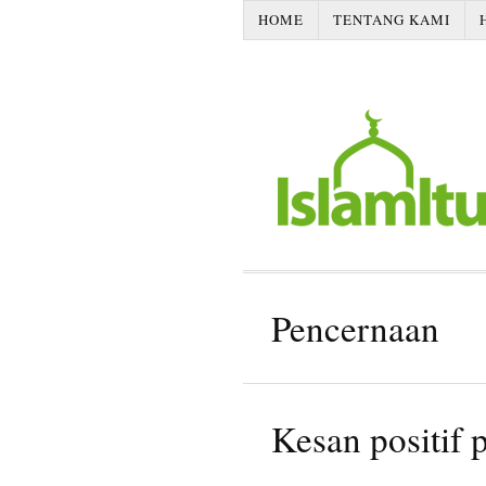
HOME
TENTANG KAMI
Pencernaan
Kesan positif 