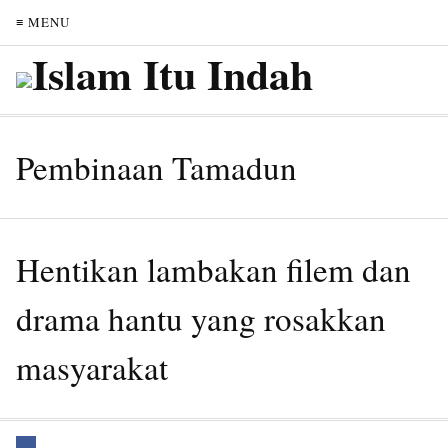
≡ MENU
Pembinaan Tamadun
Hentikan lambakan filem dan
drama hantu yang rosakkan
masyarakat