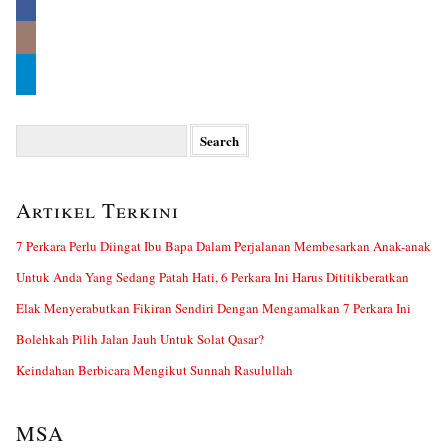
Search
for:
Artikel Terkini
7 Perkara Perlu Diingat Ibu Bapa Dalam Perjalanan Membesarkan Anak-anak
Untuk Anda Yang Sedang Patah Hati, 6 Perkara Ini Harus Dititikberatkan
Elak Menyerabutkan Fikiran Sendiri Dengan Mengamalkan 7 Perkara Ini
Bolehkah Pilih Jalan Jauh Untuk Solat Qasar?
Keindahan Berbicara Mengikut Sunnah Rasulullah
MSA