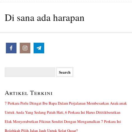
Di sana ada harapan
Search
for:
Artikel Terkini
7 Perkara Perlu Diingat Ibu Bapa Dalam Perjalanan Membesarkan Anak-anak
Untuk Anda Yang Sedang Patah Hati, 6 Perkara Ini Harus Dititikberatkan
Elak Menyerabutkan Fikiran Sendiri Dengan Mengamalkan 7 Perkara Ini
Bolehkah Pilih Jalan Jauh Untuk Solat Qasar?