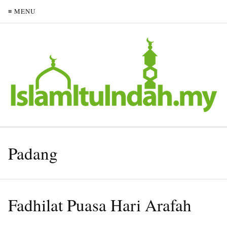
≡ MENU
Padang
Fadhilat Puasa Hari Arafah